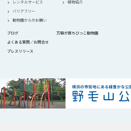
レンタルサービス
植物紹介
バリアフリー
動物園からのお願い
ブログ
万騎が原ちびっこ動物園
よくある質問／お問合せ
プレスリリース