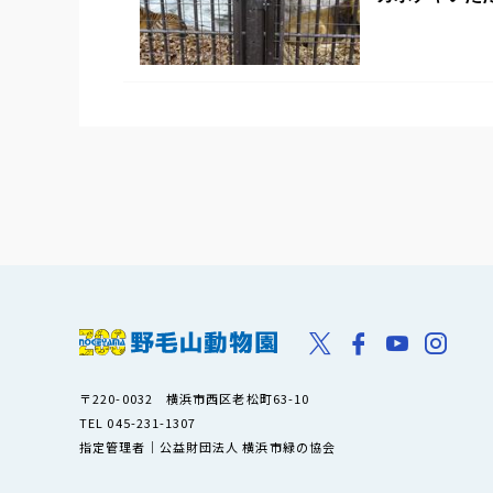
〒220-0032 横浜市西区老松町63-10
TEL 045-231-1307
指定管理者｜公益財団法人 横浜市緑の協会