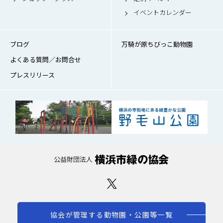
イベントカレンダー
ブログ
万騎が原ちびっこ動物園
よくある質問／お問合せ
プレスリリース
協会が管理する動物園・公園等一覧