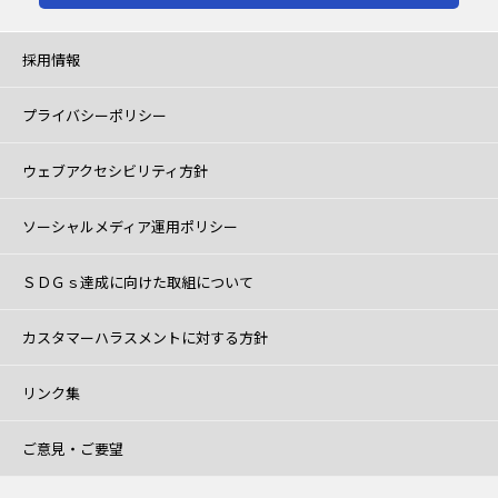
採用情報
プライバシーポリシー
ウェブアクセシビリティ方針
ソーシャルメディア運用ポリシー
ＳＤＧｓ達成に向けた取組について
カスタマーハラスメントに対する方針
リンク集
ご意見・ご要望