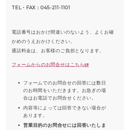
TEL・FAX：045-211-1101
電話番号はおかけ間違いのないよう、よくお確
かめのうえおかけください。
通話料金は、お客様のご負担となります。
フォームからのお問合せはこちら
フォームでのお問合せの回答には数日
のお時間をいただきます。お急ぎの場
合はお電話でお問合せください。
内容等によっては回答できない場合が
あります。
営業目的のお問合せには回答いたしま