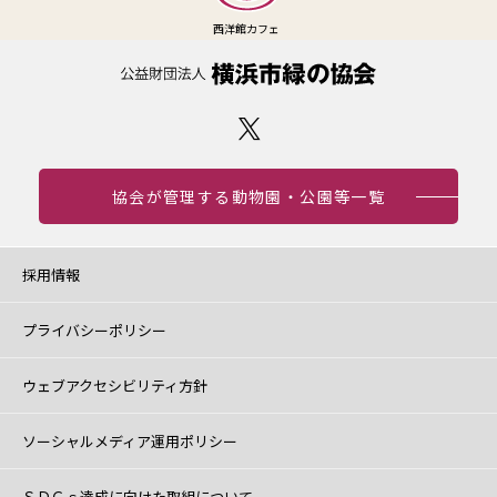
西洋館カフェ
協会が管理する動物園・公園等一覧
採用情報
プライバシーポリシー
ウェブアクセシビリティ方針
ソーシャルメディア運用ポリシー
ＳＤＧｓ達成に向けた取組について