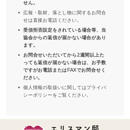
せん。
広報・取材、落とし物に関するお問合
せは直接お電話ください。
受信拒否設定をされている場合等、当
協会からの返信が届かない場合があり
ます。
お問合せいただいてから2週間以上た
っても返信が届かない場合は、お手数
ですがお電話またはFAXでお問合せく
ださい。
個人情報の取扱いに関してはプライバ
シーポリシーをご覧ください。