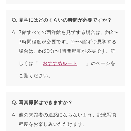
見学にはどのくらいの時間が必要ですか？
7館すべての西洋館を見学する場合は、約2〜
3時間程度が必要です。2〜3館ずつ見学する
場合は、約30分〜1時間程度が必要です。詳
しくは「
おすすめルート
」のページを
ご覧ください。
写真撮影はできますか？
他の来館者の迷惑にならないよう、記念写真
程度をお楽しみいただけます。