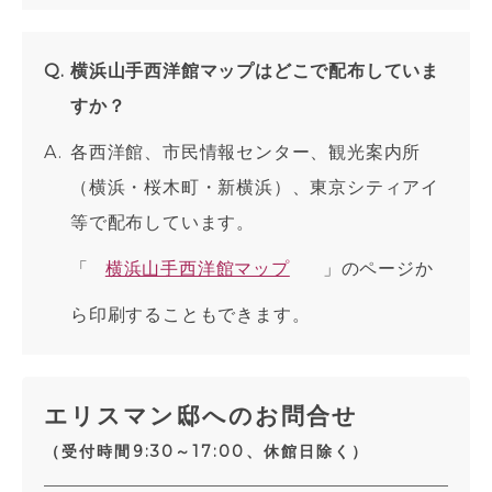
横浜山手西洋館マップはどこで配布していま
すか？
各西洋館、市民情報センター、観光案内所
（横浜・桜木町・新横浜）、東京シティアイ
等で配布しています。
「
横浜山手西洋館マップ
」のページか
ら印刷することもできます。
エリスマン邸へのお問合せ
（受付時間9:30～17:00、休館日除く）