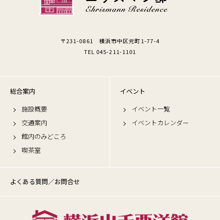
〒231-0861 横浜市中区元町1-77-4
TEL 045-211-1101
総合案内
イベント
施設概要
イベント一覧
交通案内
イベントカレンダー
館内のみどころ
喫茶室
よくある質問／お問合せ