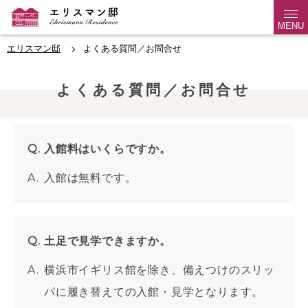
MENU
エリスマン邸
よくある質問／お問合せ
よくある質問／お問合せ
入館料はいくらですか。
入館は無料です。
土足で見学できますか。
横浜市イギリス館を除き、備えつけのスリッ
パに履き替えての入館・見学となります。