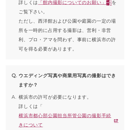
詳しくは
「館内撮影についてのお願い」
を
ご覧下さい。
ただし、西洋館および公園や庭園の一定の場
所を一時的に占用する撮影は、営利・非営
利、プロ・アマを問わず、事前に横浜市の許
可を得る必要があります。
ウエディング写真や商業用写真の撮影はでき
ますか？
横浜市の許可が必要になります。
詳しくは「
横浜市都心部公園担当所管公園の撮影手続
きについて