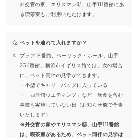
外交官の家、エリスマン邸、山手111番館にあ
る喫茶室もご利用いただけます。
ペットを連れて入れますか？
ブラフ18番館、ベーリック・ホール、山手
234番館、横浜市イギリス館では、次の場合
に、ペット同伴の見学ができます。
・小型でキャリーバッグに入っている
・「西洋館ウエディング」など、飲食を含む
事業を実施していない日（お知らせ欄で予告
いたします）
※外交官の家やエリスマン邸、山手111番館
は、喫茶室があるため、ペット同伴の見学は