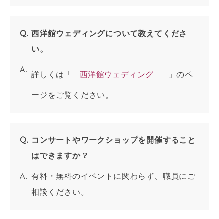
西洋館ウェディングについて教えてくださ
い。
詳しくは「
西洋館ウェディング
」のペ
ージをご覧ください。
コンサートやワークショップを開催すること
はできますか？
有料・無料のイベントに関わらず、職員にご
相談ください。