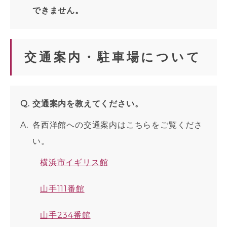
できません。
交通案内・駐車場について
交通案内を教えてください。
各西洋館への交通案内はこちらをご覧くださ
い。
横浜市イギリス館
山手111番館
山手234番館