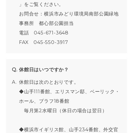
」をご覧ください。
お問合せ：横浜市みどり環境局南部公園緑地
事務所 都心部公園担当
電話 045-671-3648
FAX 045-550-3917
休館日はいつですか？
休館日は次のとおりです。
◆山手111番館、エリスマン邸、ベーリック・
ホール、ブラフ18番館
毎月第2水曜日（休日の場合は翌日）
◆横浜市イギリス館、山手234番館、外交官