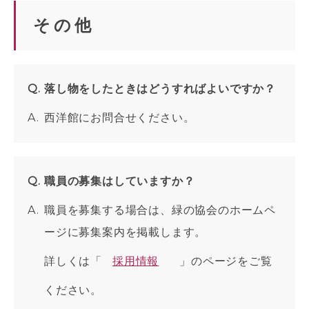
その他
落し物をしたときはどうすればよいですか？
西洋館にお問合せください。
職員の募集はしていますか？
職員を募集する場合は、緑の協会のホームペ
ージに募集案内を掲載します。
詳しくは「
採用情報
」のページをご覧
ください。