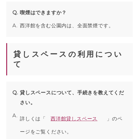
喫煙はできますか？
西洋館を含む公園内は、全面禁煙です。
貸しスペースの利用につい
て
貸しスペースについて、手続きを教えてくだ
さい。
詳しくは「
西洋館貸しスペース
」のペ
ージをご覧ください。