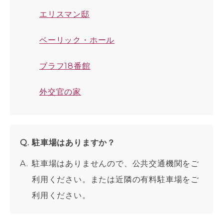
エリスマン邸
ベーリック・ホール
ブラフ18番館
外交官の家
駐車場はありますか？
駐車場はありませんので、公共交通機関をご
利用ください。または近隣の有料駐車場をご
利用ください。