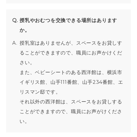
授乳やおむつを交換できる場所はあります
か。
授乳室はありませんが、スペースをお貸しす
ることができますので、職員にお声かけくだ
さい。
また、ベビーシートのある西洋館は、横浜市
イギリス館、山手111番館、山手234番館、エ
リスマン邸です。
それ以外の西洋館は、スペースをお貸しする
ことができますので、職員にお声がけくださ
い。