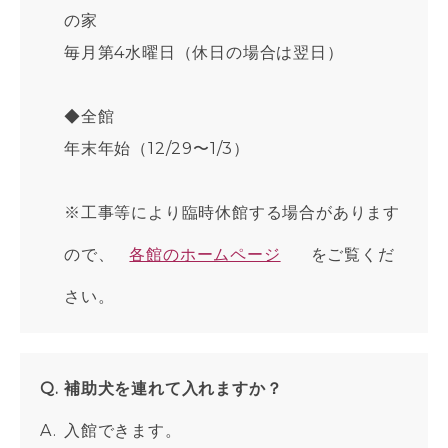
の家
毎月第4水曜日（休日の場合は翌日）
◆全館
年末年始（12/29〜1/3）
※工事等により臨時休館する場合があります
ので、
各館のホームページ
をご覧くだ
さい。
補助犬を連れて入れますか？
入館できます。