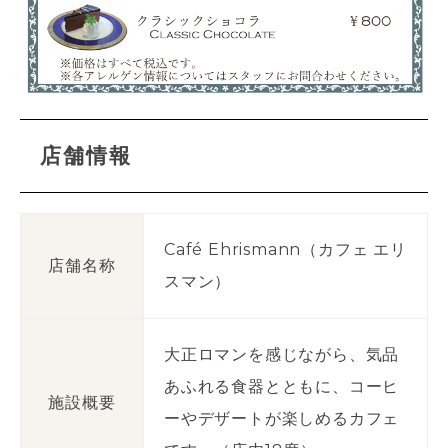
店舗情報
Café Ehrismann（カフェ エリ
店舗名称
スマン）
大正ロマンを感じながら、気品
あふれる食器とともに、コーヒ
施設概要
ーやデザートが楽しめるカフェ