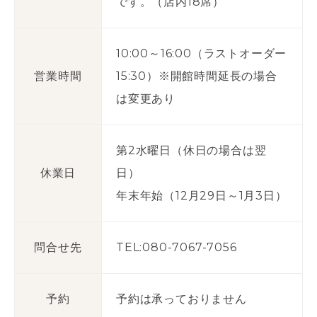
です。（店内18席）
10:00～16:00（ラストオーダー
営業時間
15:30）※開館時間延長の場合
は変更あり
第2水曜日（休日の場合は翌
休業日
日）
年末年始（12月29日～1月3日）
問合せ先
TEL:080-7067-7056
予約
予約は承っておりません