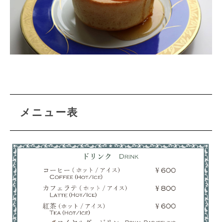
メニュー表