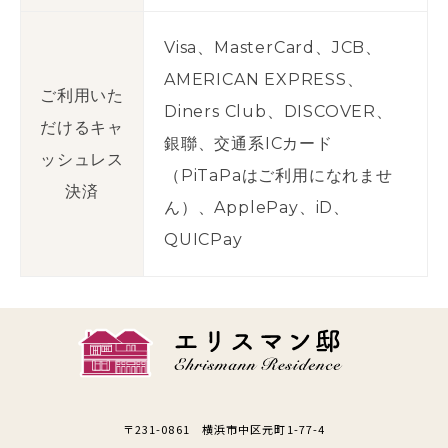
Visa、MasterCard、JCB、
AMERICAN EXPRESS、
ご利用いた
Diners Club、DISCOVER、
だけるキャ
銀聯、交通系ICカード
ッシュレス
（PiTaPaはご利用になれませ
決済
ん）、ApplePay、iD、
QUICPay
〒231-0861 横浜市中区元町1-77-4