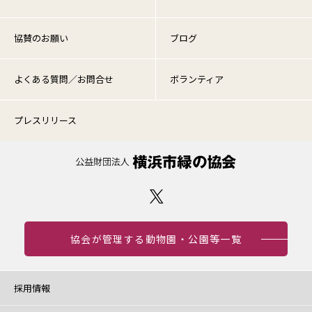
協賛のお願い
ブログ
よくある質問／お問合せ
ボランティア
プレスリリース
協会が管理する動物園・公園等一覧
採用情報