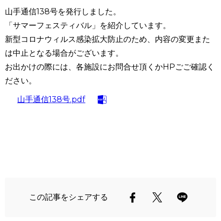
山手通信
138
号を発行しました。
「サマーフェスティバル」を紹介しています。
新型コロナウィルス感染拡大防止のため、内容の変更また
は中止となる場合がございます。
お出かけの際には、各施設にお問合せ頂くかHPごご確認く
ださい。
山手通信138号.pdf
この記事をシェアする