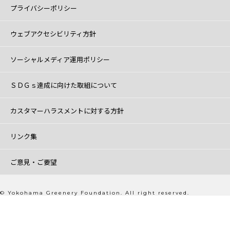
プライバシーポリシー
ウェブアクセシビリティ方針
ソーシャルメディア運用ポリシー
ＳＤＧｓ達成に向けた取組について
カスタマーハラスメントに対する方針
リンク集
ご意見・ご要望
© Yokohama Greenery Foundation. All right reserved.