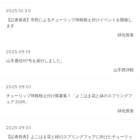
2025.10.30
【記者発表】市民によるチューリップ球根植え付けイベントを開催し
ます
緑化推進
2025.09.19
山手通信157号を発行しました。
山手西洋館
2025.09.01
チューリップ球根植え付け隊募集！「よこはま花と緑のスプリングフ
ェア 2026」
緑化推進
2025.09.01
【記者発表】よこはま花と緑のスプリングフェアに向けたチューリッ