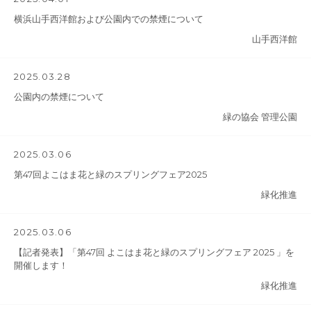
横浜山手西洋館および公園内での禁煙について
山手西洋館
2025.03.28
公園内の禁煙について
緑の協会 管理公園
2025.03.06
第47回よこはま花と緑のスプリングフェア2025
緑化推進
2025.03.06
【記者発表】「第47回 よこはま花と緑のスプリングフェア 2025 」を
開催します！
緑化推進