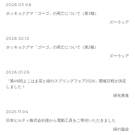
2026.03.06
ホッキョクグマ「ゴーゴ」の死亡について（第3報）
ズーラシア
2026.02.12
ホッキョクグマ「ゴーゴ」の死亡について（第2報）
ズーラシア
2026.01.26
「第48回よこはま花と緑のスプリングフェア2026」開催日程が決定
しました！
緑化推進
2025.11.04
日本ヒルティ株式会社様から電動工具をご寄付いただきました
緑の協会