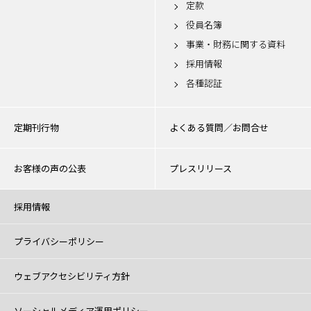
定款
役員名簿
事業・財務に関する資料
採用情報
各種認証
定期刊行物
よくある質問／お問合せ
お客様の声の公表
プレスリリース
採用情報
プライバシーポリシー
ウェブアクセシビリティ方針
ソーシャルメディア運用ポリシー