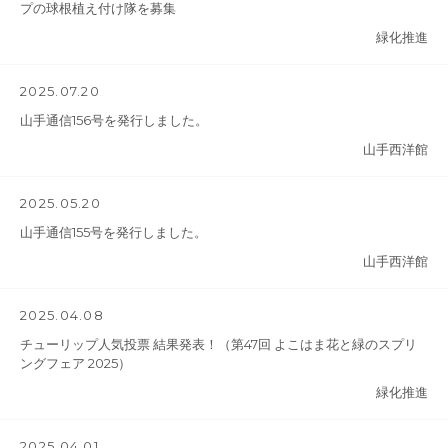
プの球根植え付け隊を募集
緑化推進
2025.07.20
山手通信156号を発行しました。
山手西洋館
2025.05.20
山手通信155号を発行しました。
山手西洋館
2025.04.08
チューリップ人気投票 結果発表！（第47回 よこはま花と緑のスプリ
ングフェア 2025）
緑化推進
2025.04.01