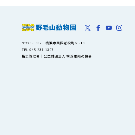
〒220-0032 横浜市西区老松町63-10
TEL 045-231-1307
指定管理者｜公益財団法人 横浜市緑の協会