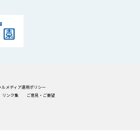
ャルメディア運用ポリシー
リンク集
ご意見・ご要望