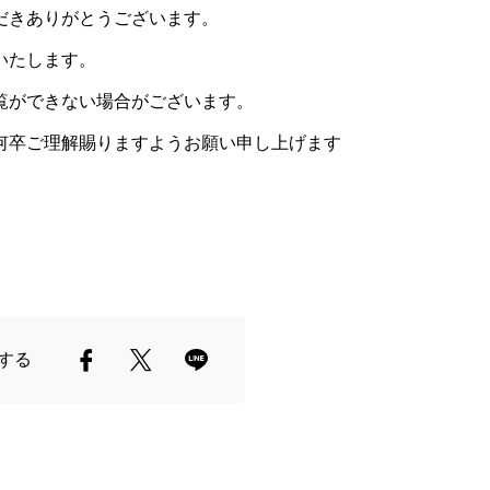
だきありがとうございます。
いたします。
覧ができない場合がございます。
何卒ご理解賜りますようお願い申し上げます
する