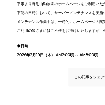
平素より野毛山動物園のホームページをご利用いた
下記の日時において、サーバーメンテナンスを実施
メンテナンス作業中は、一時的にホームページの閲
ご利用の皆さまにはご不便をお掛けいたしますが、
◆日時
2026年2月19日（木） AM2:00頃 ～ AM8:00頃
この記事をシェア