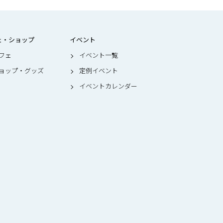
ェ・ショップ
イベント
フェ
イベント一覧
ョップ・グッズ
定例イベント
イベントカレンダー