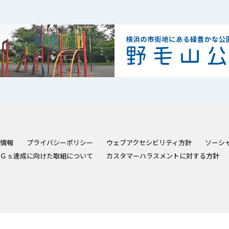
情報
プライバシーポリシー
ウェブアクセシビリティ方針
ソーシ
Ｇｓ達成に向けた取組について
カスタマーハラスメントに対する方針