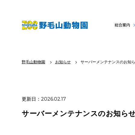
総合案内
野毛山動物園
お知らせ
サーバーメンテナンスのお知
更新日：2026.02.17
サーバーメンテナンスのお知ら