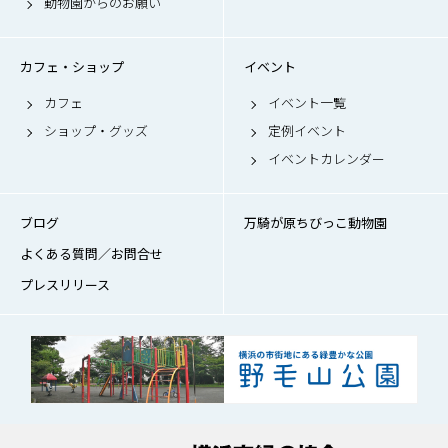
動物園からのお願い
カフェ・ショップ
イベント
カフェ
イベント一覧
ショップ・グッズ
定例イベント
イベントカレンダー
ブログ
万騎が原ちびっこ動物園
よくある質問／お問合せ
プレスリリース