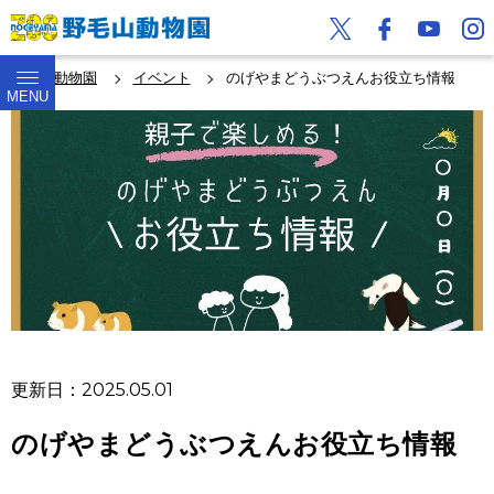
野毛山動物園
イベント
のげやまどうぶつえんお役立ち情報
MENU
更新日：2025.05.01
のげやまどうぶつえんお役立ち情報