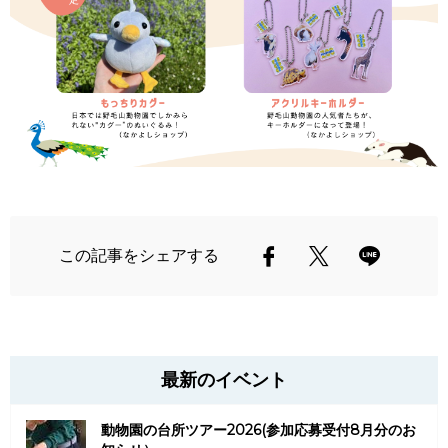
この記事をシェアする
最新のイベント
動物園の台所ツアー2026(参加応募受付8月分のお