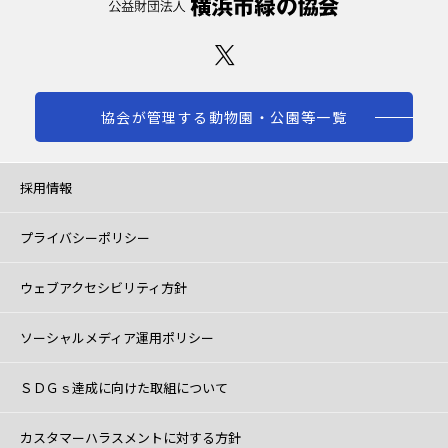
協会が管理する動物園・公園等一覧
採用情報
プライバシーポリシー
ウェブアクセシビリティ方針
ソーシャルメディア運用ポリシー
ＳＤＧｓ達成に向けた取組について
カスタマーハラスメントに対する方針