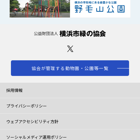
協会が管理する動物園・公園等一覧
採用情報
プライバシーポリシー
ウェブアクセシビリティ方針
ソーシャルメディア運用ポリシー