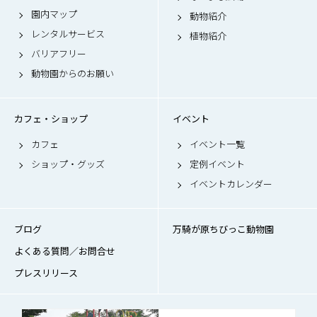
園内マップ
動物紹介
レンタルサービス
植物紹介
バリアフリー
動物園からのお願い
カフェ・ショップ
イベント
カフェ
イベント一覧
ショップ・グッズ
定例イベント
イベントカレンダー
ブログ
万騎が原ちびっこ動物園
よくある質問／お問合せ
プレスリリース