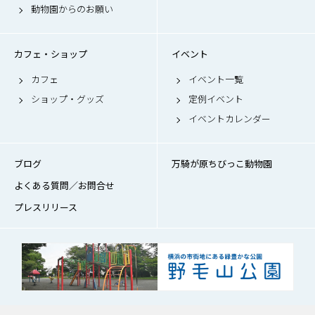
動物園からのお願い
カフェ・ショップ
イベント
カフェ
イベント一覧
ショップ・グッズ
定例イベント
イベントカレンダー
ブログ
万騎が原ちびっこ動物園
よくある質問／お問合せ
プレスリリース