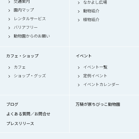
交通案内
なかよし広場
園内マップ
動物紹介
レンタルサービス
植物紹介
バリアフリー
動物園からのお願い
カフェ・ショップ
イベント
カフェ
イベント一覧
ショップ・グッズ
定例イベント
イベントカレンダー
ブログ
万騎が原ちびっこ動物園
よくある質問／お問合せ
プレスリリース