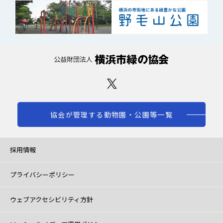
協会が管理する動物園・公園等一覧
採用情報
プライバシーポリシー
ウェブアクセシビリティ方針