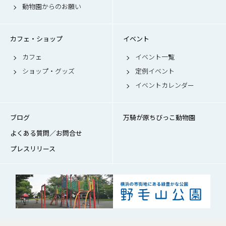
動物園からのお願い
カフェ・ショップ
イベント
カフェ
イベント一覧
ショップ・グッズ
定例イベント
イベントカレンダー
ブログ
万騎が原ちびっこ動物園
よくある質問／お問合せ
プレスリリース