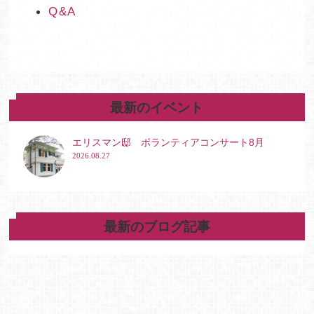
Q&A
最新のイベント
エリスマン邸 ボランティアコンサート8月
2026.08.27
最新のブログ記事