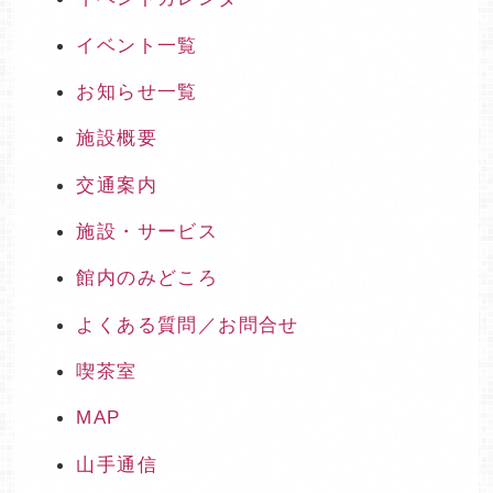
イベント一覧
お知らせ一覧
施設概要
交通案内
施設・サービス
館内のみどころ
よくある質問／お問合せ
喫茶室
MAP
山手通信