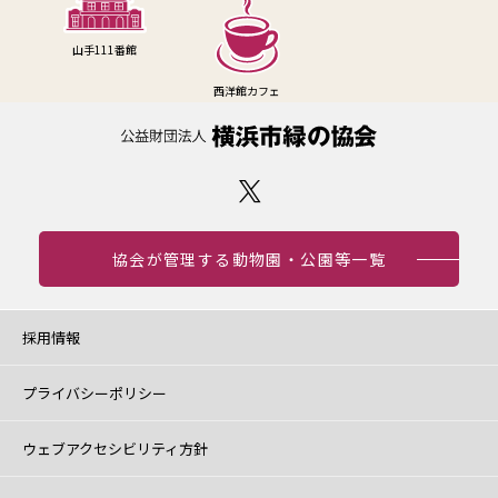
山手111番館
西洋館カフェ
協会が管理する動物園・公園等一覧
採用情報
プライバシーポリシー
ウェブアクセシビリティ方針