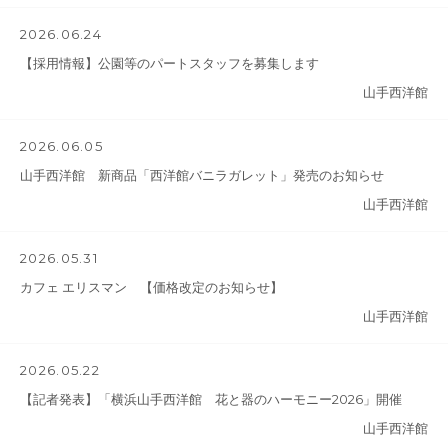
2026.06.24
【採用情報】公園等のパートスタッフを募集します
山手西洋館
2026.06.05
山手西洋館 新商品「西洋館バニラガレット」発売のお知らせ
山手西洋館
2026.05.31
カフェ エリスマン 【価格改定のお知らせ】
山手西洋館
2026.05.22
【記者発表】「横浜山手西洋館 花と器のハーモニー2026」開催
山手西洋館