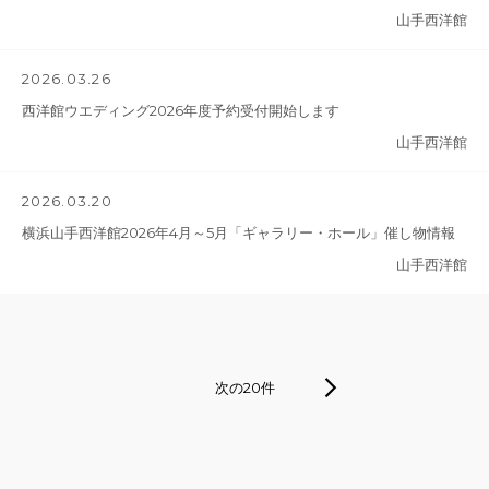
山手西洋館
2026.03.26
西洋館ウエディング2026年度予約受付開始します
山手西洋館
2026.03.20
横浜山手西洋館2026年4月～5月「ギャラリー・ホール」催し物情報
山手西洋館
次の20件