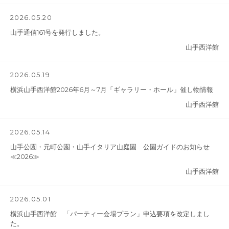
2026.05.20
山手通信161号を発行しました。
山手西洋館
2026.05.19
横浜山手西洋館2026年6月～7月「ギャラリー・ホール」催し物情報
山手西洋館
2026.05.14
山手公園・元町公園・山手イタリア山庭園 公園ガイドのお知らせ
≪2026≫
山手西洋館
2026.05.01
横浜山手西洋館 「パーティー会場プラン」申込要項を改定しまし
た。