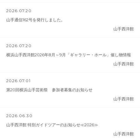
2026.07.20
山手通信162号を発行しました。
山手西洋館
2026.07.20
横浜山手西洋館2026年8月～9月「ギャラリー・ホール」催し物情報
山手西洋館
2026.07.01
第20回横浜山手芸術祭 参加者募集のお知らせ
山手西洋館
2026.06.30
山手西洋館 特別ガイドツアーのお知らせ≪2026≫
山手西洋館