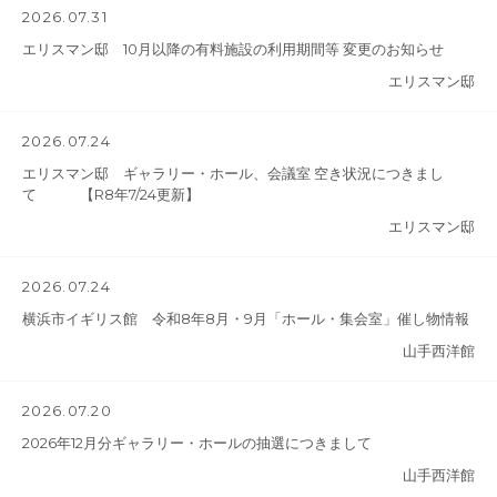
2026.07.31
エリスマン邸 10月以降の有料施設の利用期間等 変更のお知らせ
エリスマン邸
2026.07.24
エリスマン邸 ギャラリー・ホール、会議室 空き状況につきまし
て 【R8年7/24更新】
エリスマン邸
2026.07.24
横浜市イギリス館 令和8年8月・9月「ホール・集会室」催し物情報
山手西洋館
2026.07.20
2026年12月分ギャラリー・ホールの抽選につきまして
山手西洋館