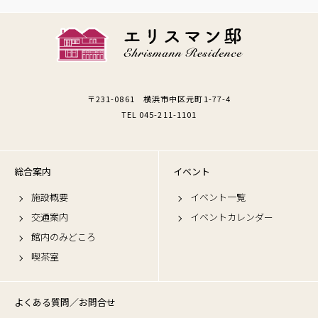
〒231-0861 横浜市中区元町1-77-4
TEL 045-211-1101
総合案内
イベント
施設概要
イベント一覧
交通案内
イベントカレンダー
館内のみどころ
喫茶室
よくある質問／お問合せ