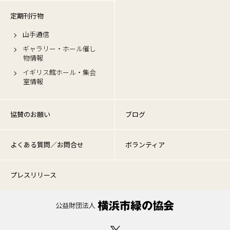
定期刊行物
山手通信
ギャラリー・ホール催し
物情報
イギリス館ホール・集会
室情報
協賛のお願い
ブログ
よくある質問／お問合せ
ボランティア
プレスリリース