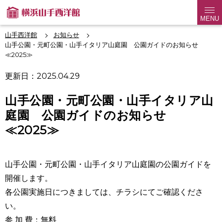
MENU
山手西洋館
お知らせ
山手公園・元町公園・山手イタリア山庭園 公園ガイドのお知らせ
≪2025≫
更新日：2025.04.29
山手公園・元町公園・山手イタリア山
庭園 公園ガイドのお知らせ
≪2025≫
山手公園・元町公園・山手イタリア山庭園の公園ガイドを
開催します。
各公園実施日につきましては、チラシにてご確認くださ
い。
参 加 費：無料