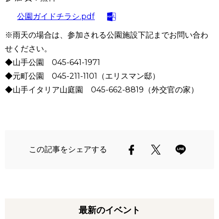
公園ガイドチラシ.pdf
※雨天の場合は、参加される公園施設下記までお問い合わ
せください。
◆山手公園 045-641-1971
◆元町公園 045-211-1101（エリスマン邸）
◆山手イタリア山庭園 045-662-8819（外交官の家）
この記事をシェアする
最新のイベント