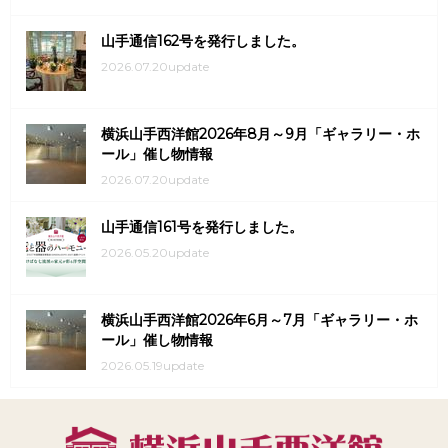
山手通信162号を発行しました。
2026.07.20update
横浜山手西洋館2026年8月～9月「ギャラリー・ホ
ール」催し物情報
2026.07.20update
山手通信161号を発行しました。
2026.05.20update
横浜山手西洋館2026年6月～7月「ギャラリー・ホ
ール」催し物情報
2026.05.19update