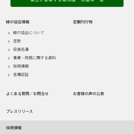
緑の協会情報
定期刊行物
緑の協会について
定款
役員名簿
事業・財務に関する資料
採用情報
各種認証
よくある質問／お問合せ
お客様の声の公表
プレスリリース
採用情報