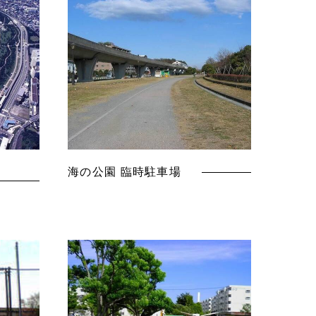
海の公園 臨時駐車場