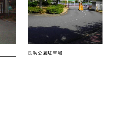
長浜公園駐車場