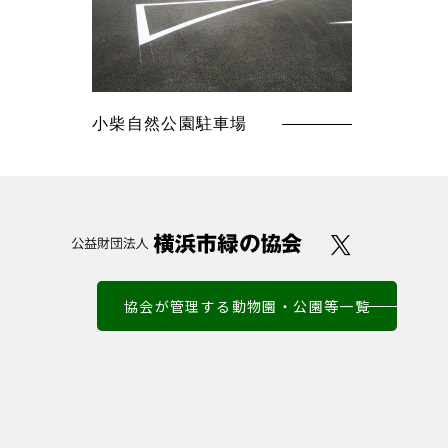
小柴自然公園駐車場
協会が管理する動物園・公園等一覧