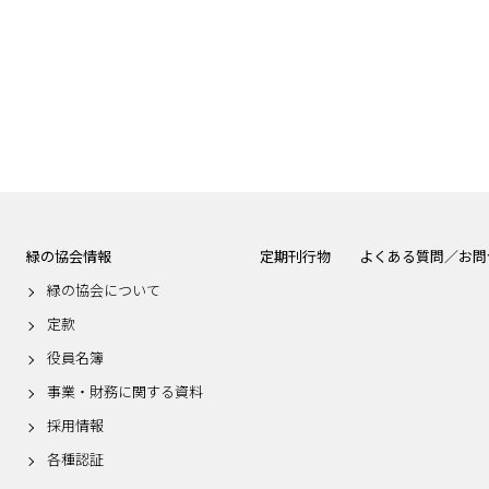
緑の協会情報
定期刊行物
よくある質問／お問
緑の協会について
定款
役員名簿
事業・財務に関する資料
採用情報
各種認証