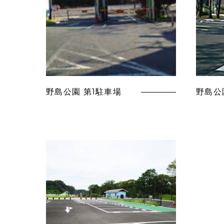
野島公園 第1駐車場
野島公