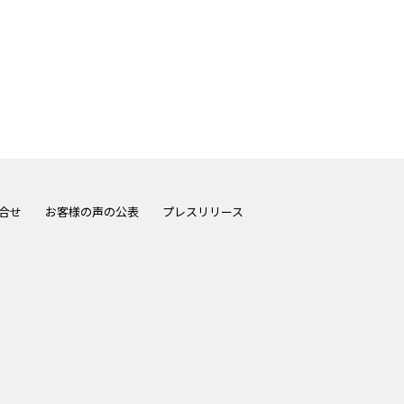
合せ
お客様の声の公表
プレスリリース