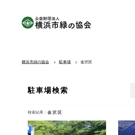
横浜市緑の協会
駐車場
金沢区
駐車場検索
検索結果：
金沢区