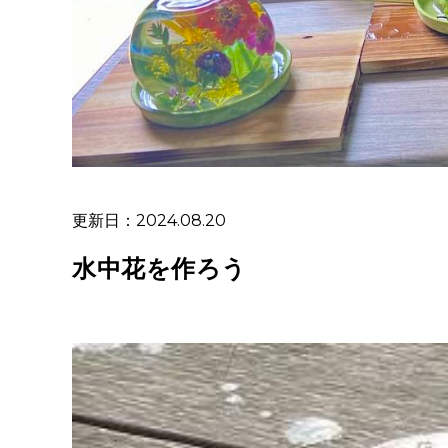
更新日：2024.08.20
水中花を作ろう