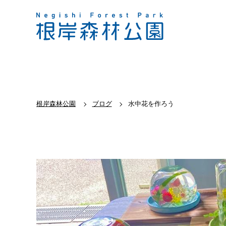
根岸森林公園
ブログ
水中花を作ろう