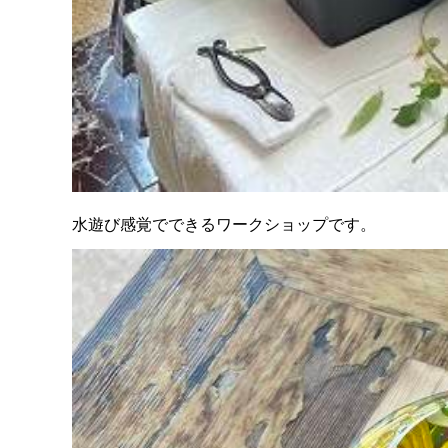
水遊び感覚でできるワークショップです。