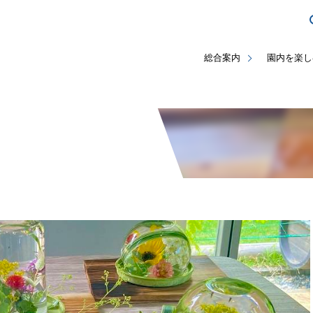
総合案内
園内を楽し