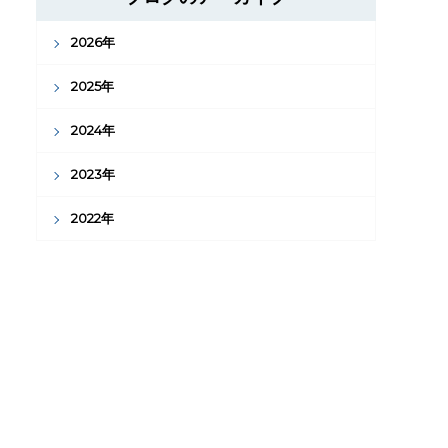
2026年
2025年
2024年
2023年
2022年