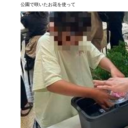
公園で咲いたお花を使って