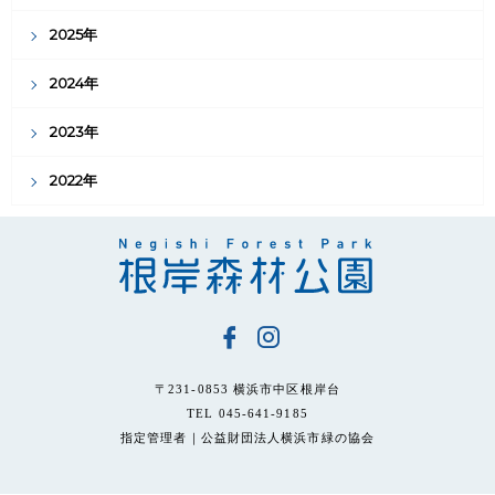
2025年
2024年
2023年
2022年
〒231-0853 横浜市中区根岸台
TEL 045-641-9185
指定管理者｜公益財団法人横浜市緑の協会