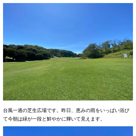
台風一過の芝生広場です。昨日、恵みの雨をいっぱい浴び
て今朝は緑が一段と鮮やかに輝いて見えます。