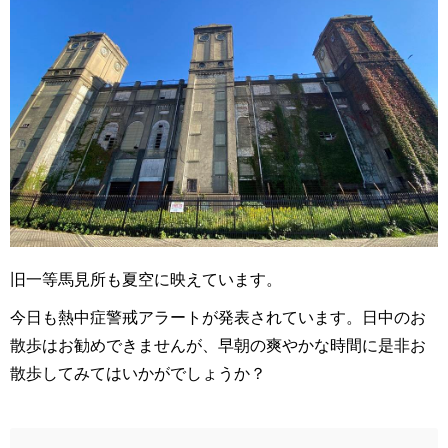
旧一等馬見所も夏空に映えています。
今日も熱中症警戒アラートが発表されています。日中のお
散歩はお勧めできませんが、早朝の爽やかな時間に是非お
散歩してみてはいかがでしょうか？