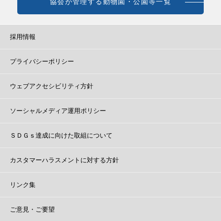
協会が管理する動物園・公園等一覧
採用情報
プライバシーポリシー
ウェブアクセシビリティ方針
ソーシャルメディア運用ポリシー
ＳＤＧｓ達成に向けた取組について
カスタマーハラスメントに対する方針
リンク集
ご意見・ご要望