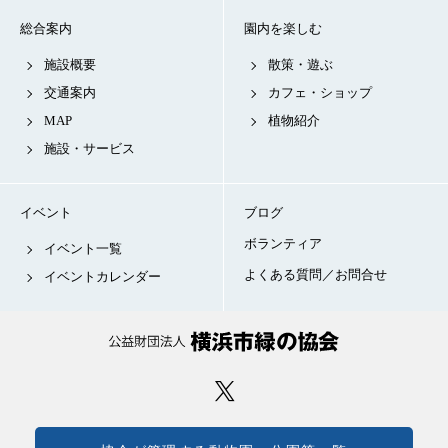
総合案内
園内を楽しむ
施設概要
散策・遊ぶ
交通案内
カフェ・ショップ
MAP
植物紹介
施設・サービス
イベント
ブログ
ボランティア
イベント一覧
よくある質問／お問合せ
イベントカレンダー