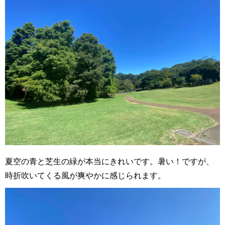
夏空の青と芝生の緑が本当にきれいです。暑い！ですが、
時折吹いてくる風が爽やかに感じられます。