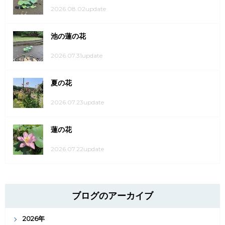
2026.08.02update
池の蓮の花
2026.07.31update
夏の花
2026.07.23update
蓮の花
2026.07.22update
ブログのアーカイブ
2026年