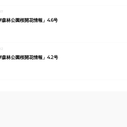
07
森林公園桜開花情報」4.6号
02
森林公園桜開花情報」4.2号