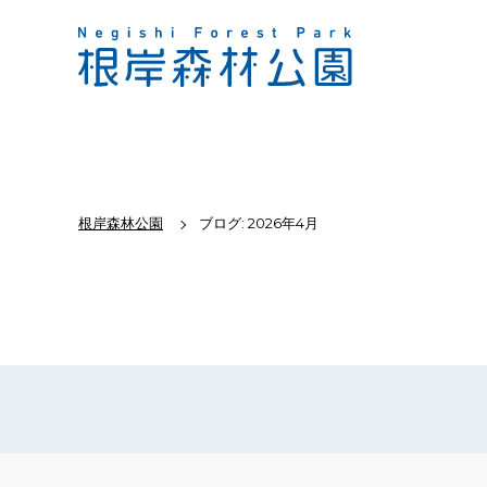
根岸森林公園
ブログ: 2026年4月