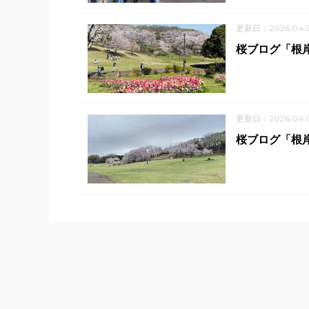
更新日：2026.04.
桜ブログ「根岸
更新日：2026.04.
桜ブログ「根岸