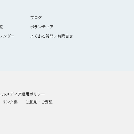
ブログ
覧
ボランティア
レンダー
よくある質問／お問合せ
ャルメディア運用ポリシー
リンク集
ご意見・ご要望