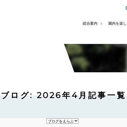
総合案内
園内を楽し
ブログ: 2026年4月記事一覧