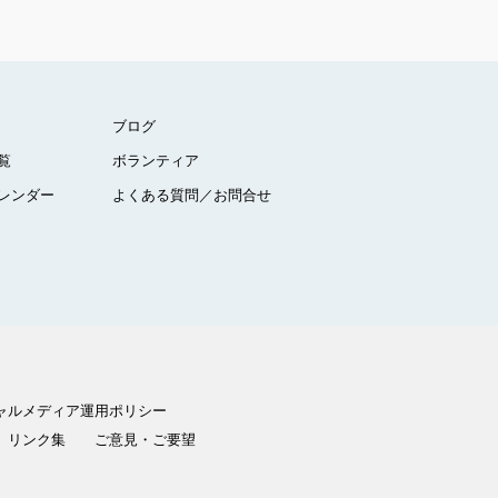
ブログ
覧
ボランティア
レンダー
よくある質問／お問合せ
ャルメディア運用ポリシー
リンク集
ご意見・ご要望