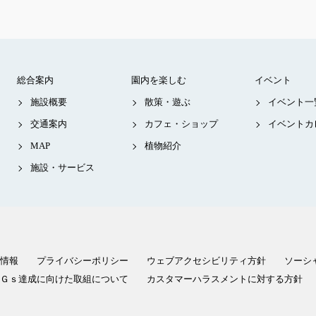
総合案内
園内を楽しむ
イベント
施設概要
散策・遊ぶ
イベント一
交通案内
カフェ・ショップ
イベントカ
MAP
植物紹介
施設・サービス
情報
プライバシーポリシー
ウェブアクセシビリティ方針
ソーシ
Ｇｓ達成に向けた取組について
カスタマーハラスメントに対する方針