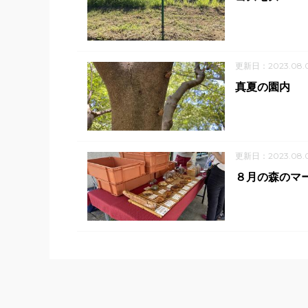
更新日：2023.08.
真夏の園内
更新日：2023.08.
８月の森のマ