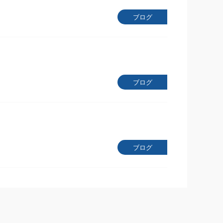
ブログ
ブログ
ブログ