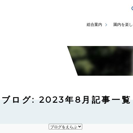
総合案内
園内を楽し
ブログ: 2023年8月記事一覧