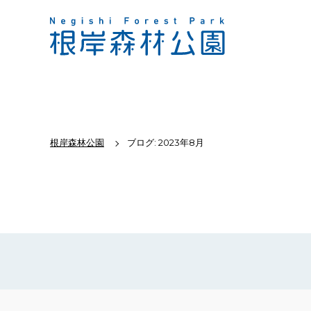
根岸森林公園
ブログ: 2023年8月