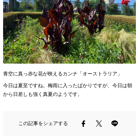
青空に真っ赤な花が映えるカンナ「オーストラリア」
今日は夏至ですね。梅雨に入ったばかりですが、今日は朝
から日差しも強く真夏のようです。
この記事をシェアする