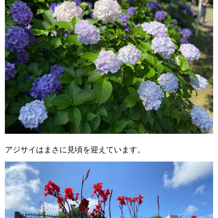
アジサイはまさに見頃を迎えています。