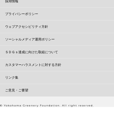
採用情報
プライバシーポリシー
ウェブアクセシビリティ方針
ソーシャルメディア運用ポリシー
ＳＤＧｓ達成に向けた取組について
カスタマーハラスメントに対する方針
リンク集
ご意見・ご要望
© Yokohama Greenery Foundation. All right reserved.