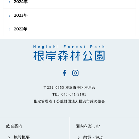
2024年
2023年
2022年
〒231-0853 横浜市中区根岸台
TEL 045-641-9185
指定管理者｜公益財団法人横浜市緑の協会
総合案内
園内を楽しむ
施設概要
散策・遊ぶ