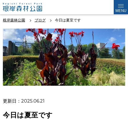
MENU
根岸森林公園
ブログ
今日は夏至です
更新日：2025.06.21
今日は夏至です