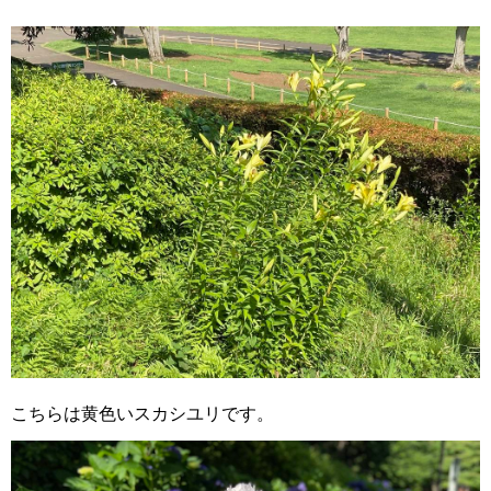
こちらは黄色いスカシユリです。