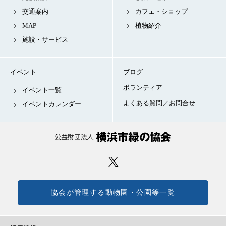
交通案内
カフェ・ショップ
MAP
植物紹介
施設・サービス
イベント
ブログ
ボランティア
イベント一覧
よくある質問／お問合せ
イベントカレンダー
協会が管理する動物園・公園等一覧