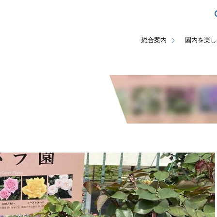
総合案内
園内を楽し