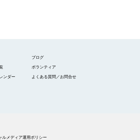
ブログ
覧
ボランティア
レンダー
よくある質問／お問合せ
ャルメディア運用ポリシー