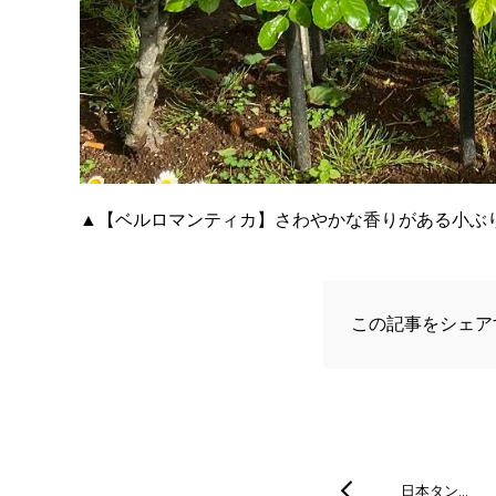
▲【ベルロマンティカ】さわやかな香りがある小ぶ
この記事をシェア
日本タン…