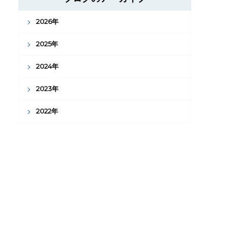
2026年
2025年
2024年
2023年
2022年