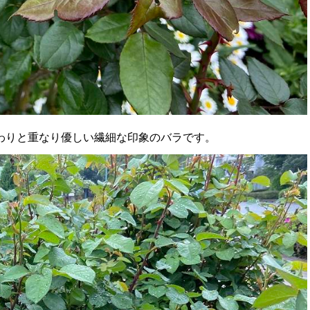
わりと重なり優しい繊細な印象のバラです。