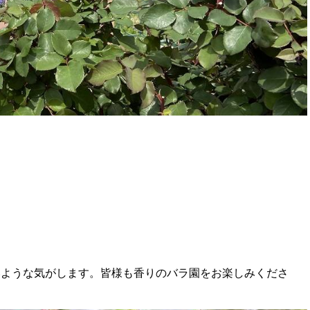
いような気がします。皆様も香りのバラ園をお楽しみくださ