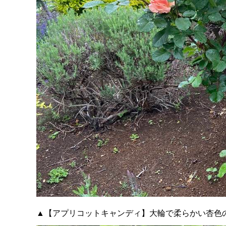
▲【アプリコットキャンディ】大輪で柔らかい杏色