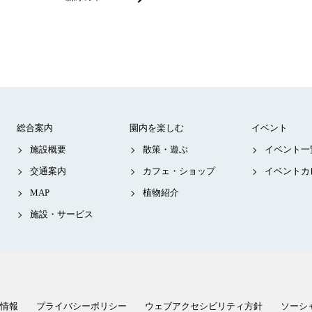
総合案内
園内を楽しむ
イベント
施設概要
散策・遊ぶ
イベント一
交通案内
カフェ・ショップ
イベントカ
MAP
植物紹介
施設・サービス
情報
プライバシーポリシー
ウェブアクセシビリティ方針
ソーシ