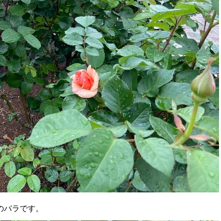
のバラです。