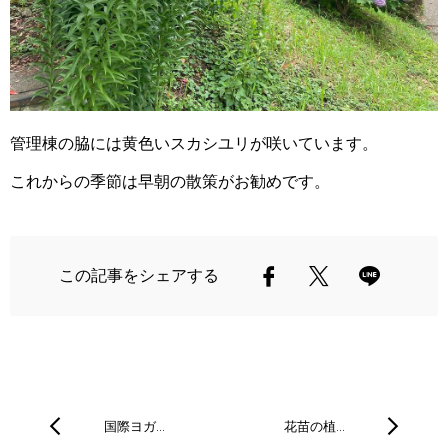
管理棟の脇には黄色いスカシユリが咲いています。
これからの季節は早朝の散策がお勧めです。
この記事をシェアする
国際ヨガ…
花苗の植…