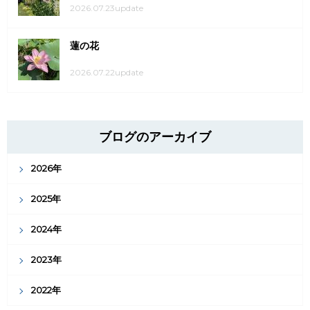
2026.07.23update
蓮の花
2026.07.22update
ブログのアーカイブ
2026年
2025年
2024年
2023年
2022年