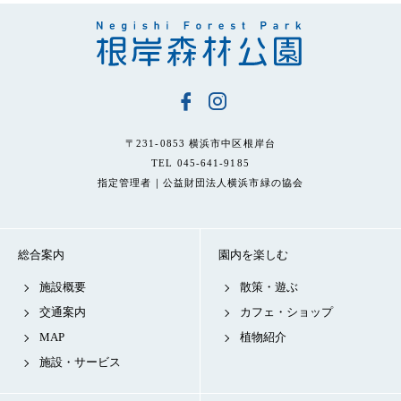
〒231-0853 横浜市中区根岸台
TEL 045-641-9185
指定管理者｜公益財団法人横浜市緑の協会
総合案内
園内を楽しむ
施設概要
散策・遊ぶ
交通案内
カフェ・ショップ
MAP
植物紹介
施設・サービス