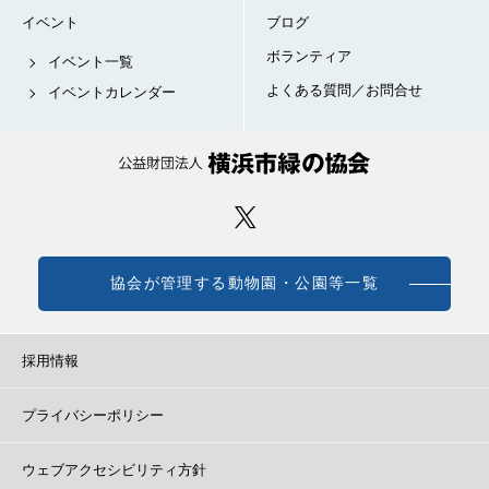
イベント
ブログ
ボランティア
イベント一覧
よくある質問／お問合せ
イベントカレンダー
協会が管理する動物園・公園等一覧
採用情報
プライバシーポリシー
ウェブアクセシビリティ方針