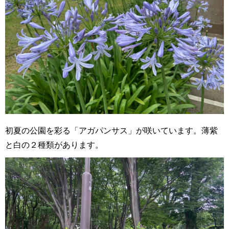
初夏の公園を彩る「アガパンサス」が咲いています。薄紫
と白の２種類があります。