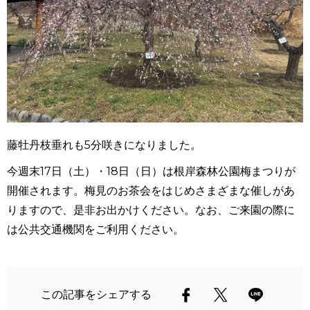
藤牡丹枝垂れも5分咲きになりました。
今週末17日（土）・18日（日）は根岸森林公園梅まつりが
開催されます。梅見のお茶会をはじめさまざまな催しがあ
りますので、是非お出かけください。なお、ご来園の際に
は公共交通機関をご利用ください。
この記事をシェアする