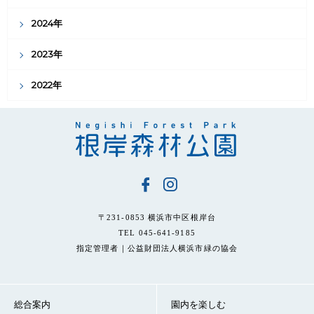
2024年
2023年
2022年
〒231-0853 横浜市中区根岸台
TEL 045-641-9185
指定管理者｜公益財団法人横浜市緑の協会
総合案内
園内を楽しむ