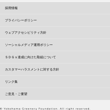
採用情報
プライバシーポリシー
ウェブアクセシビリティ方針
ソーシャルメディア運用ポリシー
ＳＤＧｓ達成に向けた取組について
カスタマーハラスメントに対する方針
リンク集
ご意見・ご要望
© Yokohama Greenery Foundation. All right reserved.