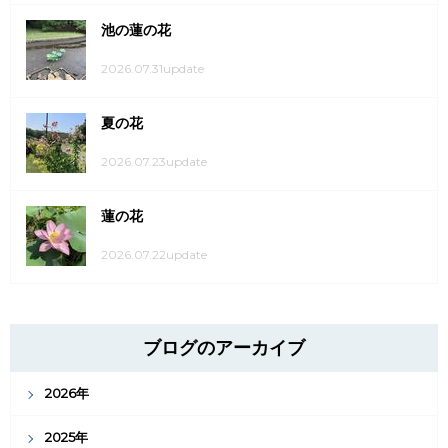
池の蓮の花
2026.07.31update
夏の花
2026.07.23update
蓮の花
2026.07.22update
ブログのアーカイブ
2026年
2025年