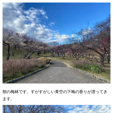
朝の梅林です。すがすがしい青空の下梅の香りが漂ってき
ます。