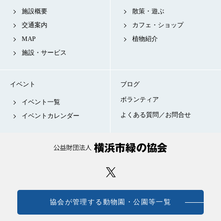
施設概要
散策・遊ぶ
交通案内
カフェ・ショップ
MAP
植物紹介
施設・サービス
イベント
ブログ
ボランティア
イベント一覧
よくある質問／お問合せ
イベントカレンダー
協会が管理する動物園・公園等一覧