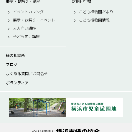
展示・お祭り・講座
定期刊行物
イベントカレンダー
こども植物園だより
展示・お祭り・イベント
こども植物園情報
大人向け講座
子ども向け講座
緑の相談所
ブログ
よくある質問／お問合せ
ボランティア