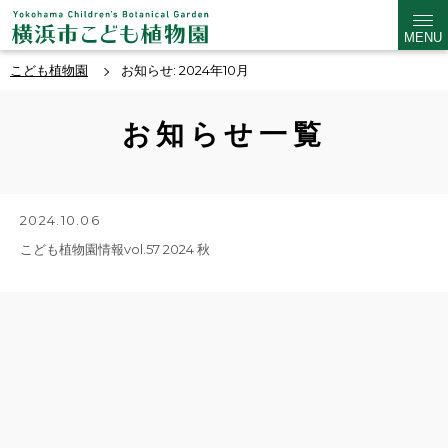
MENU
こども植物園
お知らせ: 2024年10月
お知らせ一覧
2024.10.06
こども植物園情報vol.57 2024 秋