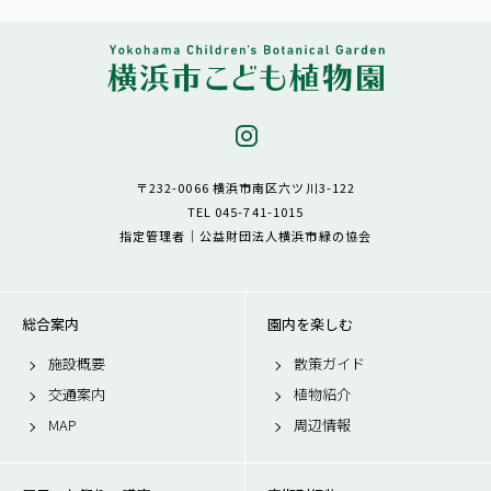
〒232-0066 横浜市南区六ツ川3-122
TEL 045-741-1015
指定管理者｜公益財団法人横浜市緑の協会
総合案内
園内を楽しむ
施設概要
散策ガイド
交通案内
植物紹介
MAP
周辺情報