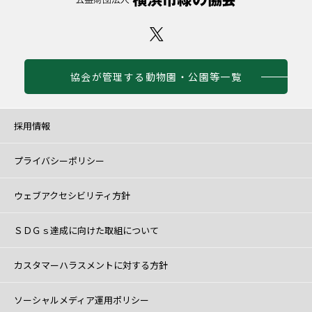
協会が管理する動物園・公園等一覧
採用情報
プライバシーポリシー
ウェブアクセシビリティ方針
ＳＤＧｓ達成に向けた取組について
カスタマーハラスメントに対する方針
ソーシャルメディア運用ポリシー