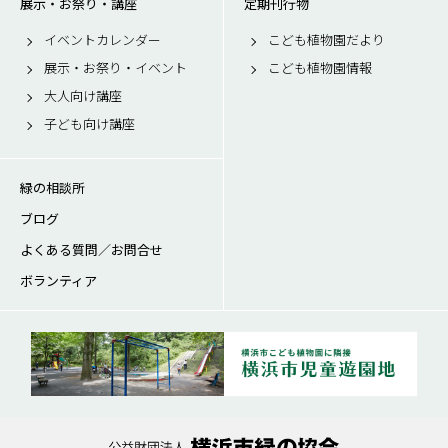
展示・お祭り・講座
定期刊行物
イベントカレンダー
こども植物園だより
展示・お祭り・イベント
こども植物園情報
大人向け講座
子ども向け講座
緑の相談所
ブログ
よくある質問／お問合せ
ボランティア