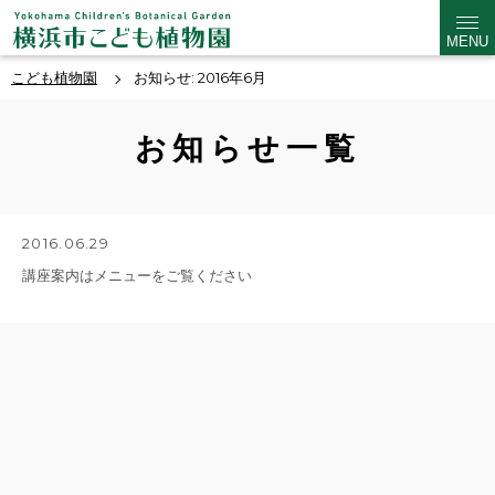
MENU
こども植物園
お知らせ: 2016年6月
お知らせ一覧
2016.06.29
講座案内はメニューをご覧ください