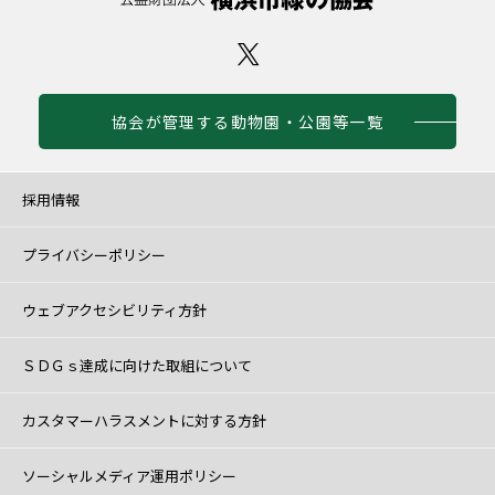
協会が管理する動物園・公園等一覧
採用情報
プライバシーポリシー
ウェブアクセシビリティ方針
ＳＤＧｓ達成に向けた取組について
カスタマーハラスメントに対する方針
ソーシャルメディア運用ポリシー