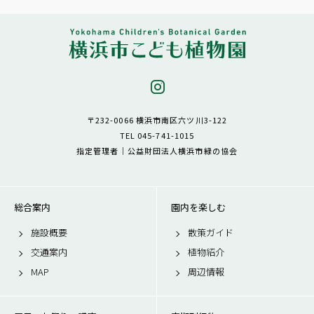
〒232-0066 横浜市南区六ツ川3-122
TEL 045-741-1015
指定管理者｜公益財団法人横浜市緑の協会
総合案内
園内を楽しむ
施設概要
散策ガイド
交通案内
植物紹介
MAP
周辺情報