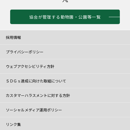
協会が管理する動物園・公園等一覧
採用情報
プライバシーポリシー
ウェブアクセシビリティ方針
ＳＤＧｓ達成に向けた取組について
カスタマーハラスメントに対する方針
ソーシャルメディア運用ポリシー
リンク集