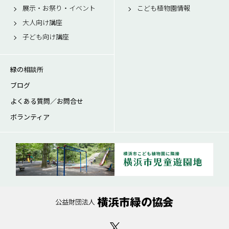
展示・お祭り・イベント
こども植物園情報
大人向け講座
子ども向け講座
緑の相談所
ブログ
よくある質問／お問合せ
ボランティア