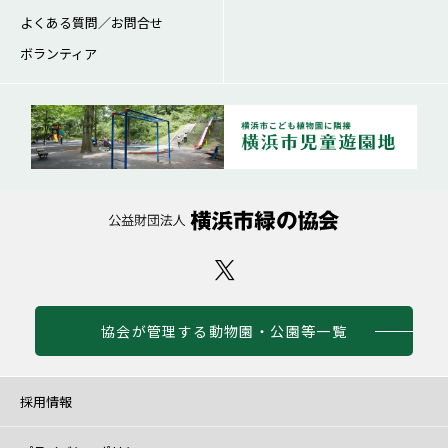
よくある質問／お問合せ
ボランティア
協会が管理する動物園・公園等一覧
採用情報