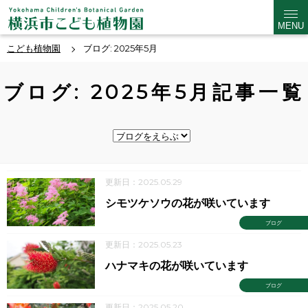
MENU
こども植物園
ブログ: 2025年5月
ブログ: 2025年5月記事一覧
更新日：2025.05.29
シモツケソウの花が咲いています
ブログ
更新日：2025.05.23
ハナマキの花が咲いています
ブログ
更新日：2025.05.20