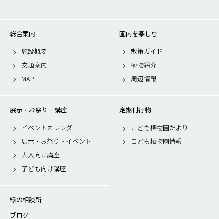
総合案内
園内を楽しむ
施設概要
散策ガイド
交通案内
植物紹介
MAP
周辺情報
展示・お祭り・講座
定期刊行物
イベントカレンダー
こども植物園だより
展示・お祭り・イベント
こども植物園情報
大人向け講座
子ども向け講座
緑の相談所
ブログ