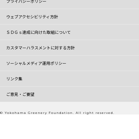
プライバシーポリシー
ウェブアクセシビリティ方針
ＳＤＧｓ達成に向けた取組について
カスタマーハラスメントに対する方針
ソーシャルメディア運用ポリシー
リンク集
ご意見・ご要望
© Yokohama Greenery Foundation. All right reserved.