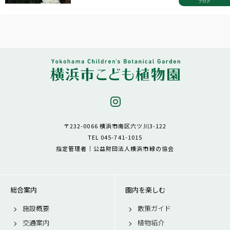
ブログ
〒232-0066 横浜市南区六ツ川3-122
TEL 045-741-1015
指定管理者｜公益財団法人横浜市緑の協会
総合案内
園内を楽しむ
施設概要
散策ガイド
交通案内
植物紹介