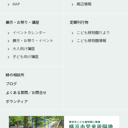
MAP
周辺情報
展示・お祭り・講座
定期刊行物
イベントカレンダー
こども植物園だより
展示・お祭り・イベント
こども植物園情報
大人向け講座
子ども向け講座
緑の相談所
ブログ
よくある質問／お問合せ
ボランティア