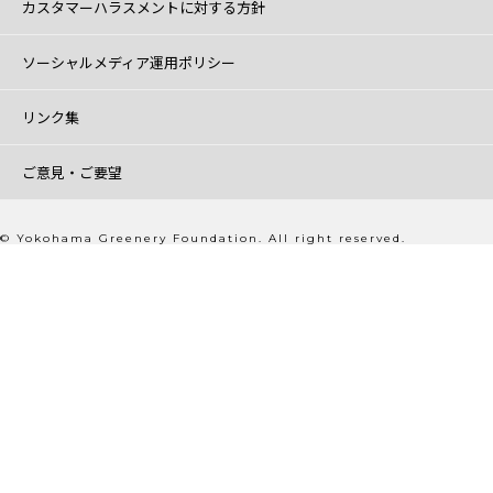
カスタマーハラスメントに対する方針
ソーシャルメディア運用ポリシー
リンク集
ご意見・ご要望
© Yokohama Greenery Foundation. All right reserved.