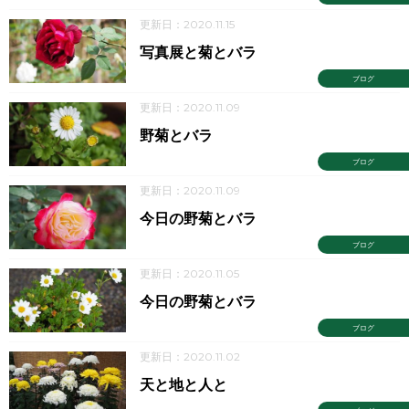
更新日：2020.11.15
写真展と菊とバラ
ブログ
更新日：2020.11.09
野菊とバラ
ブログ
更新日：2020.11.09
今日の野菊とバラ
ブログ
更新日：2020.11.05
今日の野菊とバラ
ブログ
更新日：2020.11.02
天と地と人と