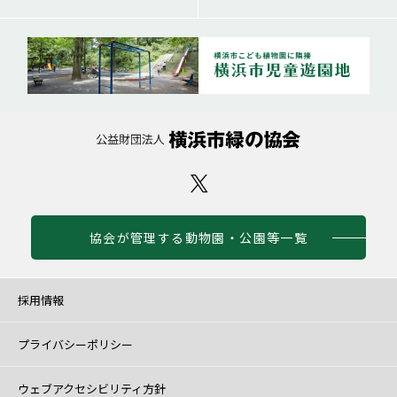
協会が管理する動物園・公園等一覧
採用情報
プライバシーポリシー
ウェブアクセシビリティ方針