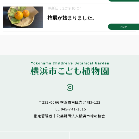
更新日：2019.10.04
柿展が始まりました。
ブログ
〒232-0066 横浜市南区六ツ川3-122
TEL 045-741-1015
指定管理者｜公益財団法人横浜市緑の協会