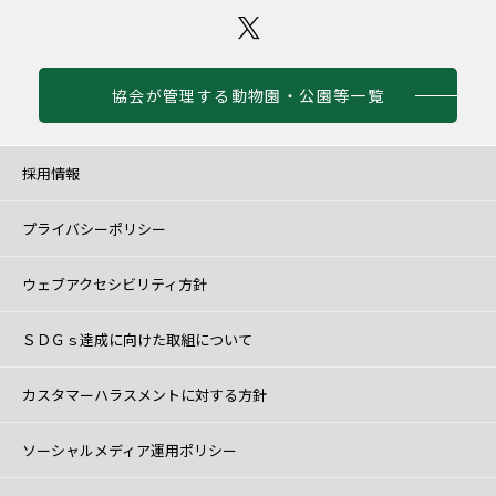
協会が管理する動物園・公園等一覧
採用情報
プライバシーポリシー
ウェブアクセシビリティ方針
ＳＤＧｓ達成に向けた取組について
カスタマーハラスメントに対する方針
ソーシャルメディア運用ポリシー