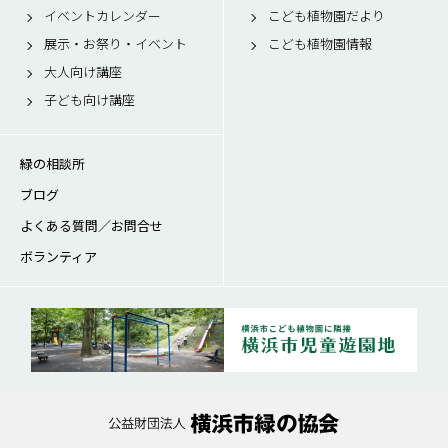
イベントカレンダー
こども植物園だより
展示・お祭り・イベント
こども植物園情報
大人向け講座
子ども向け講座
緑の相談所
ブログ
よくある質問／お問合せ
ボランティア