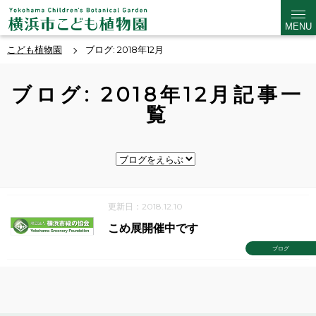
MENU
こども植物園
ブログ: 2018年12月
ブログ: 2018年12月記事一
覧
更新日：2018.12.10
こめ展開催中です
ブログ