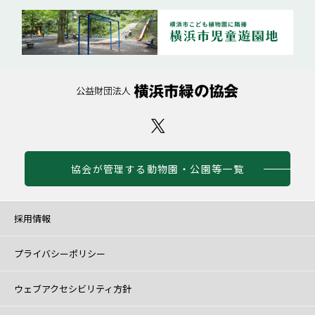
協会が管理する動物園・公園等一覧
採用情報
プライバシーポリシー
ウェブアクセシビリティ方針