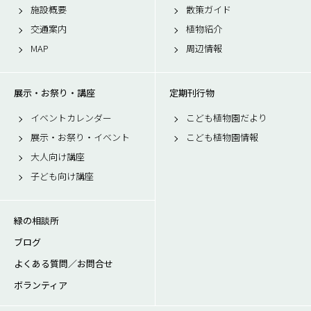
施設概要
散策ガイド
交通案内
植物紹介
MAP
周辺情報
展示・お祭り・講座
定期刊行物
イベントカレンダー
こども植物園だより
展示・お祭り・イベント
こども植物園情報
大人向け講座
子ども向け講座
緑の相談所
ブログ
よくある質問／お問合せ
ボランティア