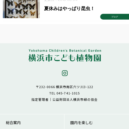
夏休みはやっぱり昆虫！
ブログ
〒232-0066 横浜市南区六ツ川3-122
TEL 045-741-1015
指定管理者｜公益財団法人横浜市緑の協会
総合案内
園内を楽しむ