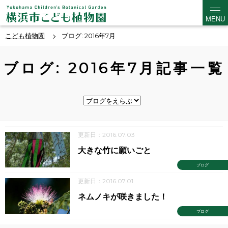
MENU
こども植物園
ブログ: 2016年7月
ブログ: 2016年7月記事一覧
更新日：2016.07.03
大きな竹に願いごと
ブログ
更新日：2016.07.01
ネムノキが咲きました！
ブログ