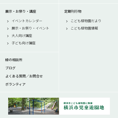
展示・お祭り・講座
定期刊行物
イベントカレンダー
こども植物園だより
展示・お祭り・イベント
こども植物園情報
大人向け講座
子ども向け講座
緑の相談所
ブログ
よくある質問／お問合せ
ボランティア