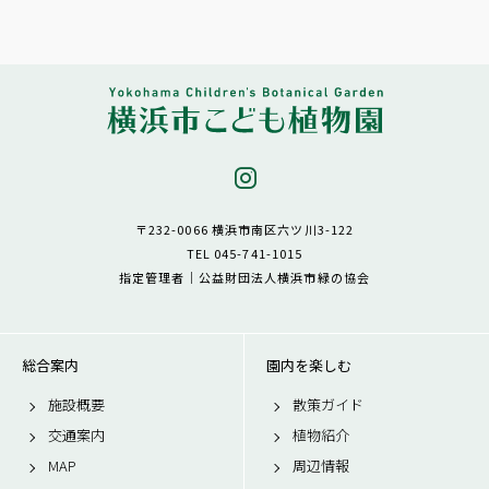
〒232-0066 横浜市南区六ツ川3-122
TEL 045-741-1015
指定管理者｜公益財団法人横浜市緑の協会
総合案内
園内を楽しむ
施設概要
散策ガイド
交通案内
植物紹介
MAP
周辺情報