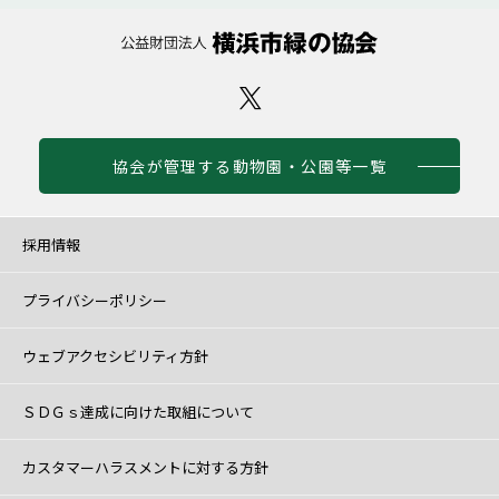
協会が管理する動物園・公園等一覧
採用情報
プライバシーポリシー
ウェブアクセシビリティ方針
ＳＤＧｓ達成に向けた取組について
カスタマーハラスメントに対する方針