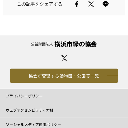
この記事をシェアする
協会が管理する動物園・公園等一覧
プライバシーポリシー
ウェブアクセシビリティ方針
ソーシャルメディア運用ポリシー