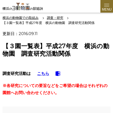
MENU
横浜の動物園での取組み
調査・研究
【３園一覧表】平成27年度 横浜の動物園 調査研究活動関係
更新日：2016.09.11
【３園一覧表】平成27年度 横浜の動
物園 調査研究活動関係
調査研究活動は
こちら
※各研究についての要旨などをご希望の場合はそれぞれの
園館へお問い合わせください。