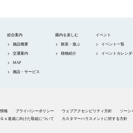
総合案内
園内を楽しむ
イベント
施設概要
散策・遊ぶ
イベント一覧
交通案内
植物紹介
イベントカレンダ
MAP
施設・サービス
情報
プライバシーポリシー
ウェブアクセシビリティ方針
ソーシ
Ｇｓ達成に向けた取組について
カスタマーハラスメントに対する方針