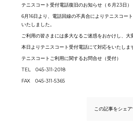
テニスコート受付電話復旧のお知らせ（６月23日）
6月16日より、電話回線の不具合によりテニスコー
いたしました。
ご利用の皆さまには多大なるご迷惑をおかけし、大
本日よりテニスコート受付電話にて対応をいたしま
テニスコートご利用に関するお問合せ（受付）
TEL 045-311-2018
FAX 045-311-5365
この記事をシェア