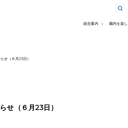
総合案内
園内を楽し
らせ（６月23日）
らせ（６月23日）