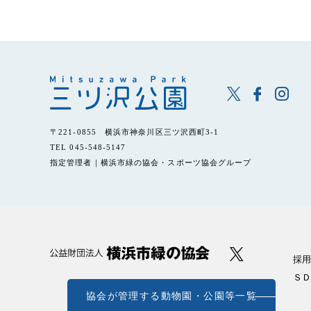
〒221-0855 横浜市神奈川区三ツ沢西町3-1
TEL 045-548-5147
指定管理者｜横浜市緑の協会・スポーツ協会グループ
採用
ＳＤ
協会が管理する動物園・公園等一覧