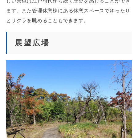
しい景色は江戸時代から続く歴史を感じることができ
ます。また管理休憩棟にある休憩スペースでゆったり
とサクラを眺めることもできます。
展望広場