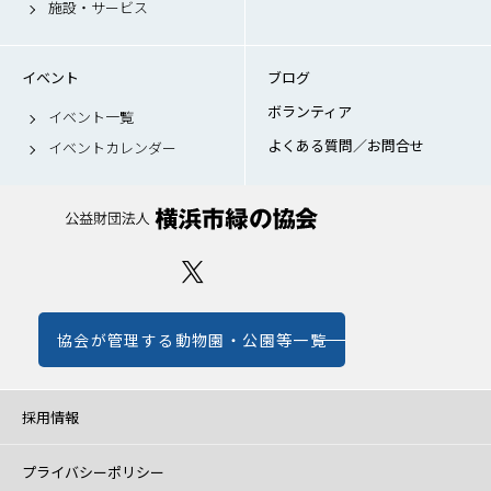
施設・サービス
イベント
ブログ
ボランティア
イベント一覧
よくある質問／お問合せ
イベントカレンダー
協会が管理する動物園・公園等一覧
採用情報
プライバシーポリシー