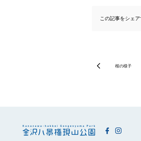
この記事をシェア
桜の様子