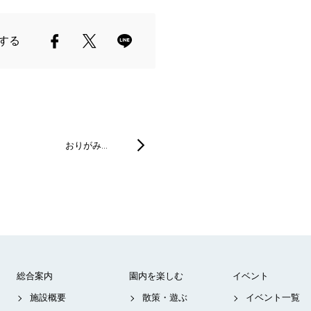
する
おりがみ…
総合案内
園内を楽しむ
イベント
施設概要
散策・遊ぶ
イベント一覧