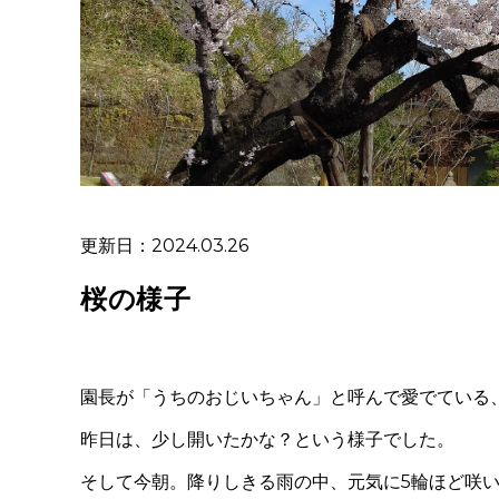
更新日：2024.03.26
桜の様子
園長が「うちのおじいちゃん」と呼んで愛でている
昨日は、少し開いたかな？という様子でした。
そして今朝。降りしきる雨の中、元気に5輪ほど咲