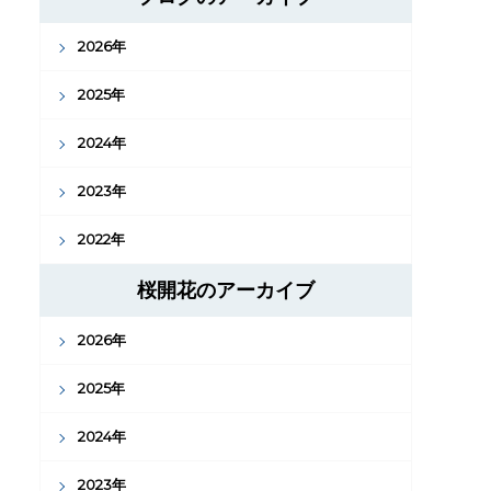
2026年
2025年
2024年
2023年
2022年
桜開花のアーカイブ
2026年
2025年
2024年
2023年