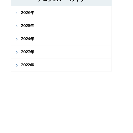
2026年
2025年
2024年
2023年
2022年