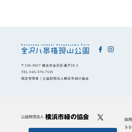
〒236-0027 横浜市金沢区瀬戸20-3
TEL 045-370-7535
指定管理者｜公益財団法人横浜市緑の協会
採用
ＳＤ