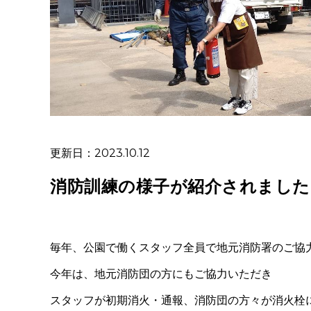
更新日：2023.10.12
消防訓練の様子が紹介されました
毎年、公園で働くスタッフ全員で地元消防署のご協
今年は、地元消防団の方にもご協力いただき
スタッフが初期消火・通報、消防団の方々が消火栓