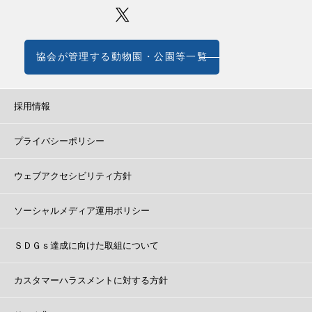
協会が管理する動物園・公園等一覧
採用情報
プライバシーポリシー
ウェブアクセシビリティ方針
ソーシャルメディア運用ポリシー
ＳＤＧｓ達成に向けた取組について
カスタマーハラスメントに対する方針