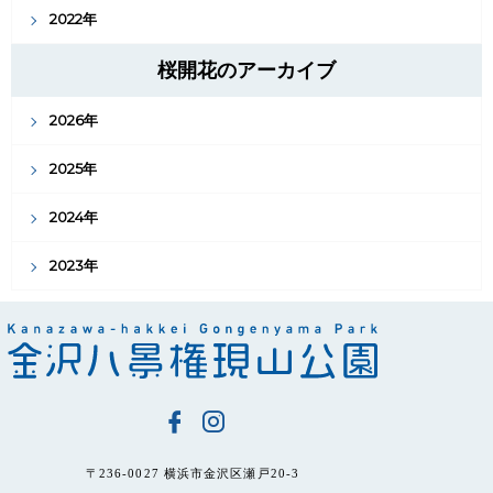
2022年
桜開花のアーカイブ
2026年
2025年
2024年
2023年
〒236-0027 横浜市金沢区瀬戸20-3