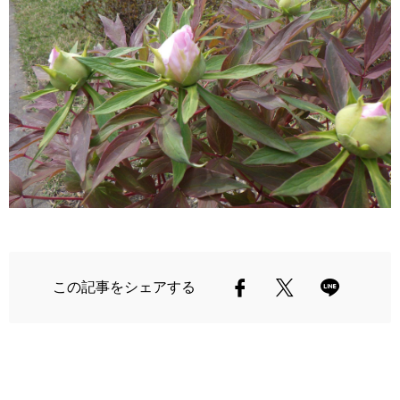
この記事をシェアする