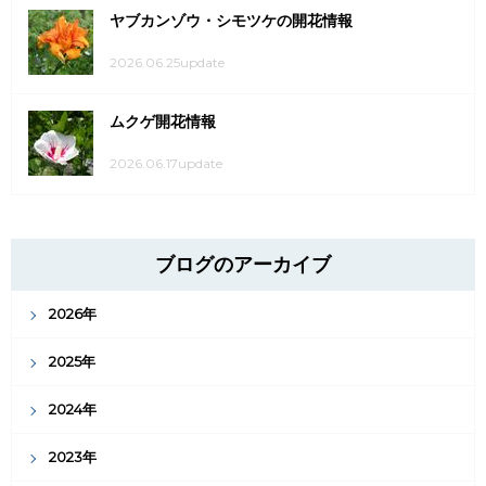
ヤブカンゾウ・シモツケの開花情報
2026.06.25update
ムクゲ開花情報
2026.06.17update
ブログのアーカイブ
2026年
2025年
2024年
2023年