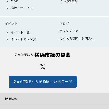
MAP
植物紹介
施設・サービス
イベント
ブログ
ボランティア
イベント一覧
よくある質問／お問合せ
イベントカレンダー
協会が管理する動物園・公園等一覧
採用情報