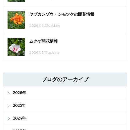
ヤブカンゾウ・シモツケの開花情報
2026.06.25update
ムクゲ開花情報
2026.06.17update
ブログのアーカイブ
2026年
2025年
2024年