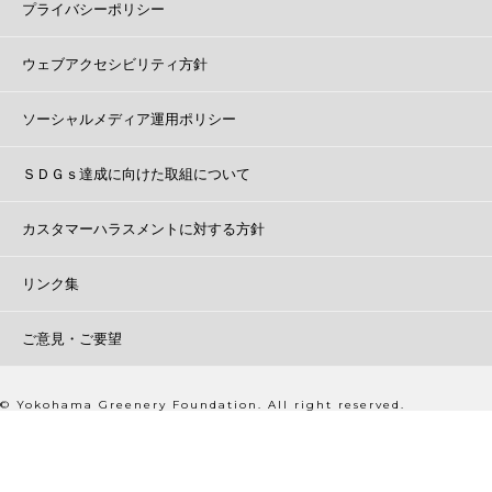
プライバシーポリシー
ウェブアクセシビリティ方針
ソーシャルメディア運用ポリシー
ＳＤＧｓ達成に向けた取組について
カスタマーハラスメントに対する方針
リンク集
ご意見・ご要望
© Yokohama Greenery Foundation. All right reserved.