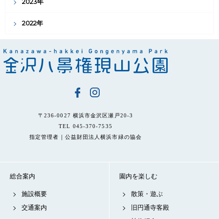
2023年
2022年
〒236-0027 横浜市金沢区瀬戸20-3
TEL 045-370-7535
指定管理者｜公益財団法人横浜市緑の協会
総合案内
園内を楽しむ
施設概要
散策・遊ぶ
交通案内
旧円通寺客殿