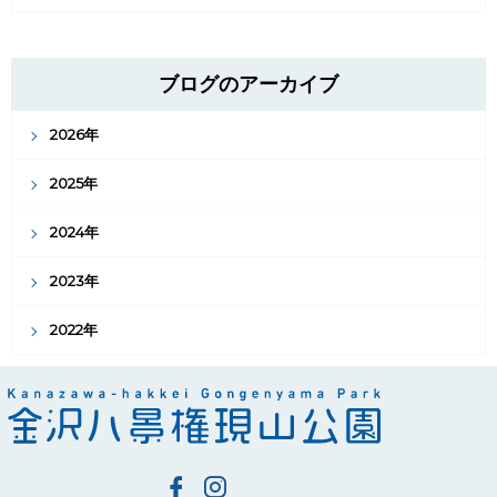
ブログのアーカイブ
2026年
2025年
2024年
2023年
2022年