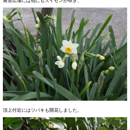
展望広場には他にもスイセンが咲き、
頂上付近にはツバキも開花しました。