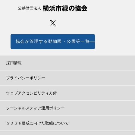
協会が管理する動物園・公園等一覧
採用情報
プライバシーポリシー
ウェブアクセシビリティ方針
ソーシャルメディア運用ポリシー
ＳＤＧｓ達成に向けた取組について