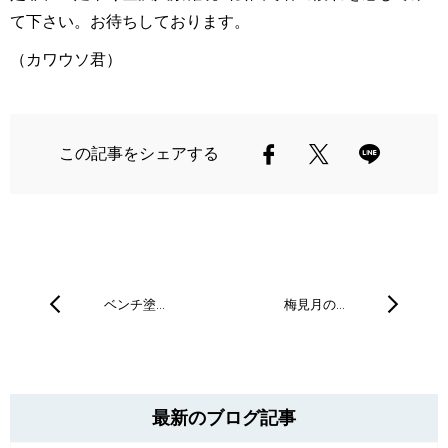
て下さい。お待ちしております。
（カワウソ君）
この記事をシェアする
ベンチ塗…
梅見月の…
最新のブログ記事