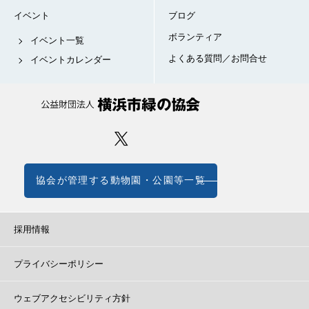
イベント
ブログ
ボランティア
イベント一覧
よくある質問／お問合せ
イベントカレンダー
協会が管理する動物園・公園等一覧
採用情報
プライバシーポリシー
ウェブアクセシビリティ方針