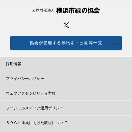
協会が管理する動物園・公園等一覧
採用情報
プライバシーポリシー
ウェブアクセシビリティ方針
ソーシャルメディア運用ポリシー
ＳＤＧｓ達成に向けた取組について