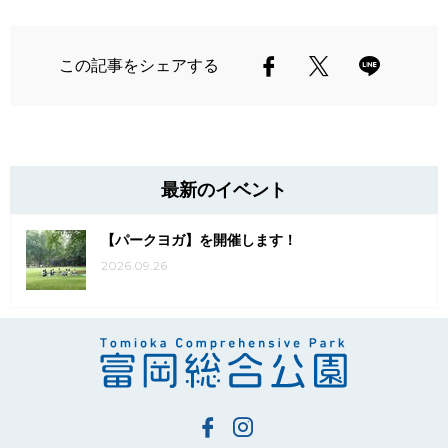
この記事をシェアする
最新のイベント
【パークヨガ】を開催します！
2026.09.26