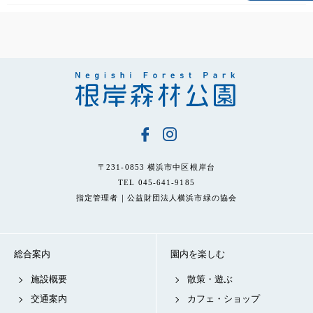
〒231-0853 横浜市中区根岸台
TEL 045-641-9185
指定管理者｜公益財団法人横浜市緑の協会
総合案内
園内を楽しむ
施設概要
散策・遊ぶ
交通案内
カフェ・ショップ