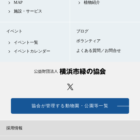
MAP
植物紹介
施設・サービス
イベント
ブログ
ボランティア
イベント一覧
よくある質問／お問合せ
イベントカレンダー
協会が管理する動物園・公園等一覧
採用情報