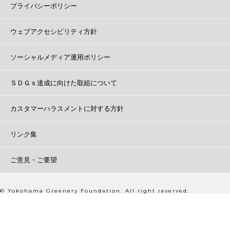
プライバシーポリシー
ウェブアクセシビリティ方針
ソーシャルメディア運用ポリシー
ＳＤＧｓ達成に向けた取組について
カスタマーハラスメントに対する方針
リンク集
ご意見・ご要望
© Yokohama Greenery Foundation. All right reserved.