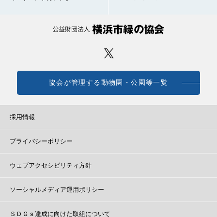
協会が管理する動物園・公園等一覧
採用情報
プライバシーポリシー
ウェブアクセシビリティ方針
ソーシャルメディア運用ポリシー
ＳＤＧｓ達成に向けた取組について