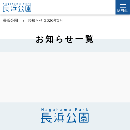
MENU
長浜公園
お知らせ: 2026年5月
お知らせ一覧