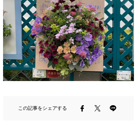
この記事をシェアする