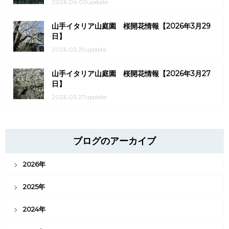
2026.04.03update
山手イタリア山庭園 桜開花情報【2026年3月29
日】
2026.03.29update
山手イタリア山庭園 桜開花情報【2026年3月27
日】
2026.03.27update
ブログのアーカイブ
2026年
2025年
2024年