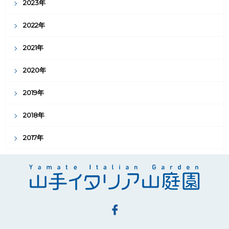
2023年
2022年
2021年
2020年
2019年
2018年
2017年