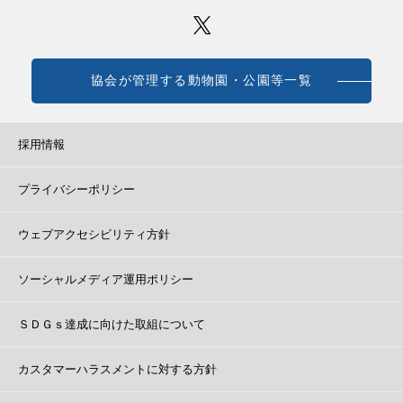
協会が管理する動物園・公園等一覧
採用情報
プライバシーポリシー
ウェブアクセシビリティ方針
ソーシャルメディア運用ポリシー
ＳＤＧｓ達成に向けた取組について
カスタマーハラスメントに対する方針