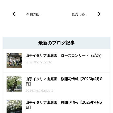
今朝の山…
夏真っ盛…
最新のブログ記事
山手イタリア山庭園 ローズコンサート（5/24）
2026.05.25update
山手イタリア山庭園 桜開花情報【2026年4月6
日】
2026.04.06update
山手イタリア山庭園 桜開花情報【2026年4月3
日】