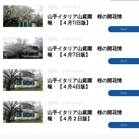
更新日：2017.04.11
山手イタリア山庭園 桜の開花情
報 【４月11日版】
ブログ
更新日：2017.04.07
山手イタリア山庭園 桜の開花情
報 【４月7日版】
ブログ
更新日：2017.04.04
山手イタリア山庭園 桜の開花情
報 【４月4日版】
ブログ
更新日：2017.04.02
山手イタリア山庭園 桜の開花情
報 【４月２日版】
ブログ