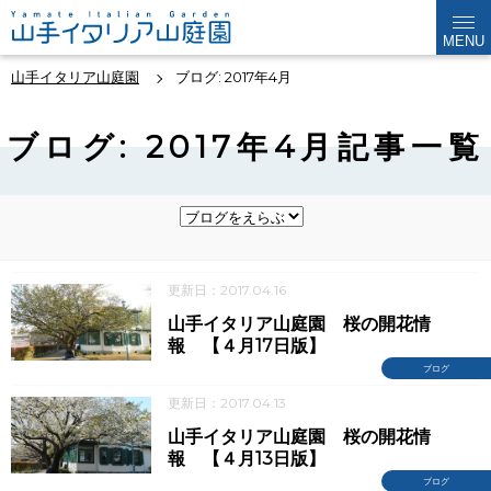
MENU
山手イタリア山庭園
ブログ: 2017年4月
ブログ: 2017年4月記事一覧
更新日：2017.04.16
山手イタリア山庭園 桜の開花情
報 【４月17日版】
ブログ
更新日：2017.04.13
山手イタリア山庭園 桜の開花情
報 【４月13日版】
ブログ