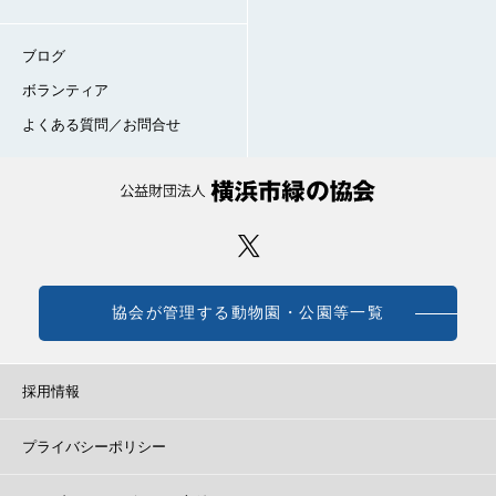
ブログ
ボランティア
よくある質問／お問合せ
協会が管理する動物園・公園等一覧
採用情報
プライバシーポリシー