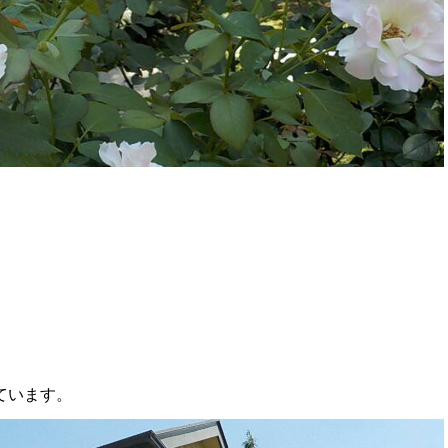
ています。