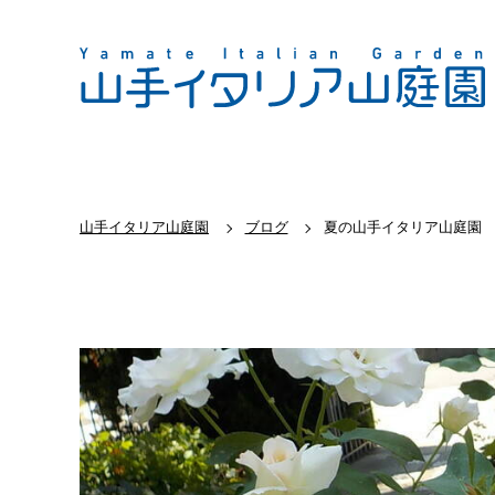
山手イタリア山庭園
ブログ
夏の山手イタリア山庭園