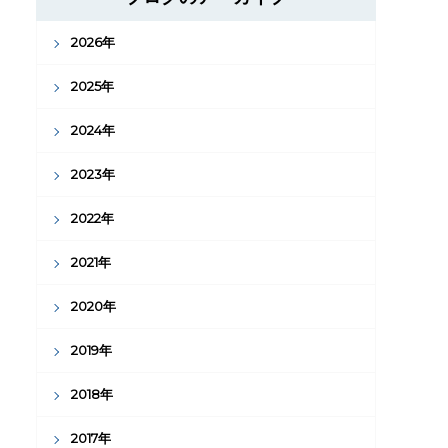
2026年
2025年
2024年
2023年
2022年
2021年
2020年
2019年
2018年
2017年