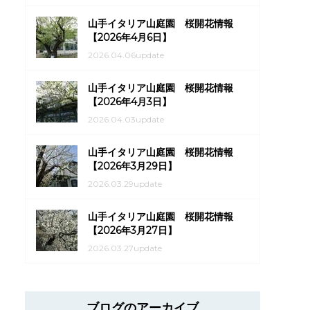
山手イタリア山庭園 桜開花情報
【2026年4月6日】
2026.04.06update
山手イタリア山庭園 桜開花情報
【2026年4月3日】
2026.04.03update
山手イタリア山庭園 桜開花情報
【2026年3月29日】
2026.03.29update
山手イタリア山庭園 桜開花情報
【2026年3月27日】
2026.03.27update
ブログのアーカイブ