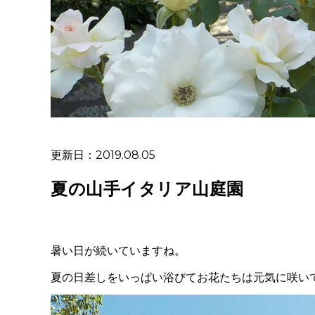
更新日：2019.08.05
夏の山手イタリア山庭園
暑い日が続いていますね。
夏の日差しをいっぱい浴びてお花たちは元気に咲い