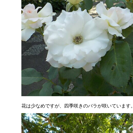
花は少なめですが、四季咲きのバラが咲いています